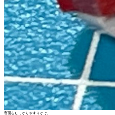
裏面をしっかりやすりがけ。