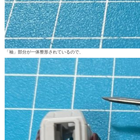
「袖」部分が一体整形されているので、