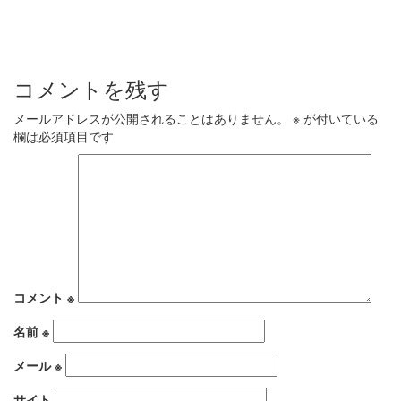
コメントを残す
メールアドレスが公開されることはありません。
※
が付いている
欄は必須項目です
コメント
※
名前
※
メール
※
サイト