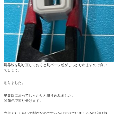
境界線を彫り直しておくと別パーツ感がしっかり出ますので良い
でしょう。
彫りました。
境界線に沿ってしっかりと彫り込みました。
関節色で塗り分けます。
六年ぶりくらいの製作なのですっかり忘れていましたが頭部は前