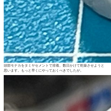
頭部モナカをタミヤセメントで溶着。数日かけて乾燥させようと
思います。もっと早くにやっておくべきでしたが。