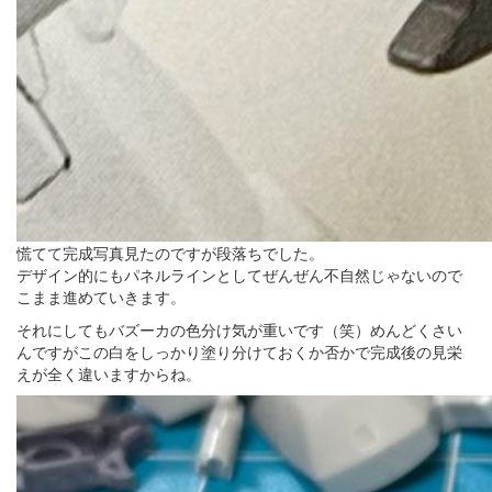
慌てて完成写真見たのですが段落ちでした。
デザイン的にもパネルラインとしてぜんぜん不自然じゃないので
こまま進めていきます。
それにしてもバズーカの色分け気が重いです（笑）めんどくさい
んですがこの白をしっかり塗り分けておくか否かで完成後の見栄
えが全く違いますからね。