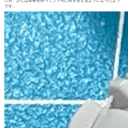
た分、少しは余裕を持ってプラモに向き合えるようになったよう
です。