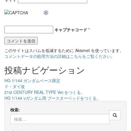
キャプチャコード
*
このサイトはスパムを低減するために Akismet を使っています。
コメントデータの処理方法の詳細はこちらをご覧ください
。
投稿ナビゲーション
HG 1/144 ガンダムベース限定
ド・ダイ改
21st CENTURY REAL TYPE Ver.をつくる。
HG 1/144 νガンダム用 ブースターベッドをつくる。
検索: