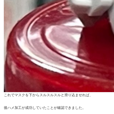
これでマスクを下からスルスルスルと滑り込ませれば、
後ハメ加工が成功していたことが確認できました。