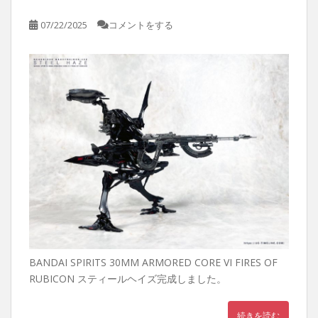
07/22/2025
コメントをする
BANDAI SPIRITS 30MM ARMORED CORE VI FIRES OF
RUBICON スティールヘイズ完成しました。
続きを読む