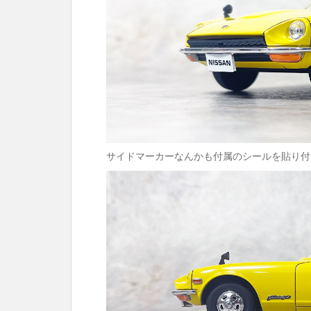
サイドマーカーなんかも付属のシールを貼り付