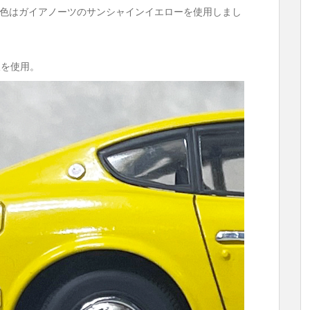
色はガイアノーツのサンシャインイエローを使用しまし
沢を使用。