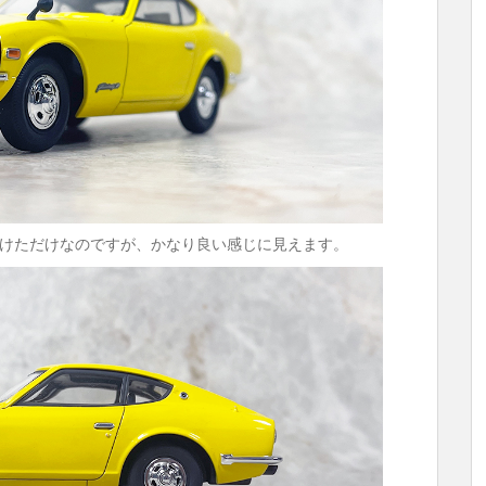
けただけなのですが、かなり良い感じに見えます。