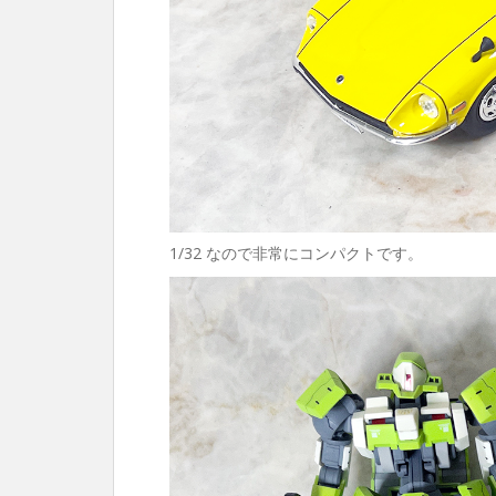
1/32 なので非常にコンパクトです。