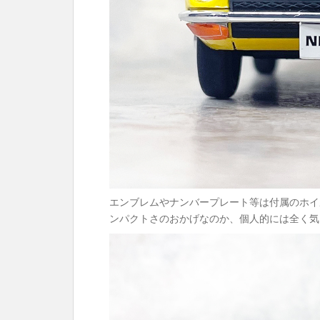
エンブレムやナンバープレート等は付属のホイル
ンパクトさのおかげなのか、個人的には全く気