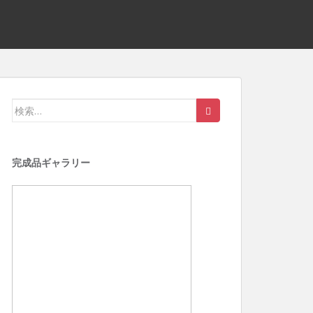
検索:
完成品ギャラリー