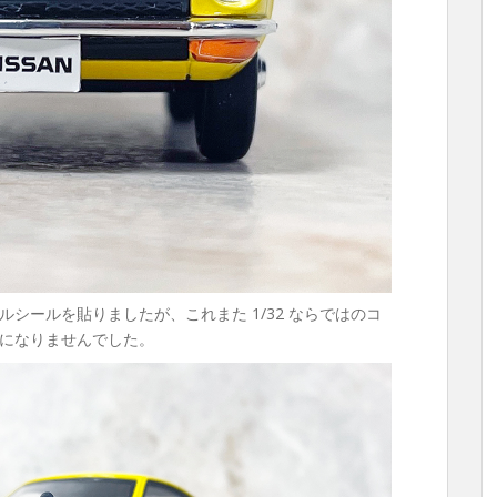
シールを貼りましたが、これまた 1/32 ならではのコ
になりませんでした。