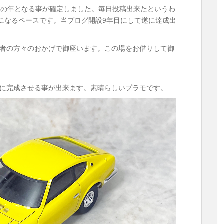
初の年となる事が確定しました。毎日投稿出来たというわ
上になるペースです。当ブログ開設9年目にして遂に達成出
者の方々のおかげで御座います。この場をお借りして御
に完成させる事が出来ます。素晴らしいプラモです。