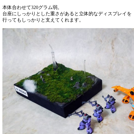
本体合わせて320グラム弱。
台座にしっかりとした重さがあると立体的なディスプレイを
行ってもしっかりと支えてくれます。