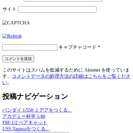
サイト
キャプチャコード
*
このサイトはスパムを低減するために Akismet を使っていま
す。
コメントデータの処理方法の詳細はこちらをご覧くださ
い
。
投稿ナビゲーション
バンダイ 1/550 ミデアをつくる。
アカデミー科学 1/48
F8F-1/2 ベアキャット
USS Tarawaをつくる。