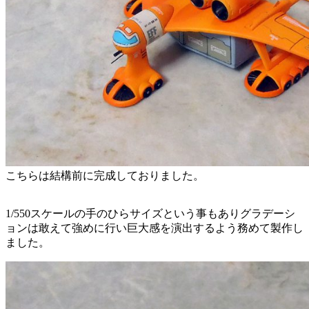
こちらは結構前に完成しておりました。
1/550スケールの手のひらサイズという事もありグラデーシ
ョンは敢えて強めに行い巨大感を演出するよう務めて製作し
ました。