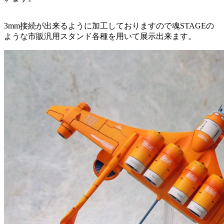
3mm接続が出来るように加工しておりますので魂STAGEの
ような市販汎用スタンド各種を用いて展示出来ます。