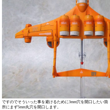
ですのでそういった事を避けるために3mm穴を開口したい箇
所にまず5mm丸穴を開口します。