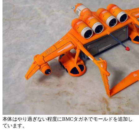
本体はやり過ぎない程度にBMCタガネでモールドを追加し
ています。