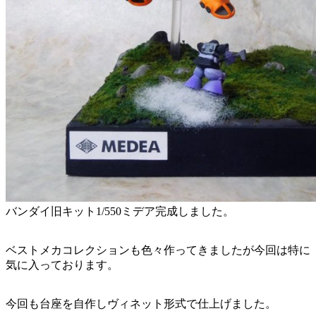
バンダイ旧キット1/550ミデア完成しました。
ベストメカコレクションも色々作ってきましたが今回は特に
気に入っております。
今回も台座を自作しヴィネット形式で仕上げました。