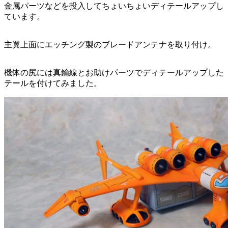
金属パーツなどを投入してちょいちょいディテールアップし
ています。
主翼上面にエッチング製のブレードアンテナを取り付け。
機体の尻には真鍮線とお助けパーツでディテールアップした
テールを付けてみました。