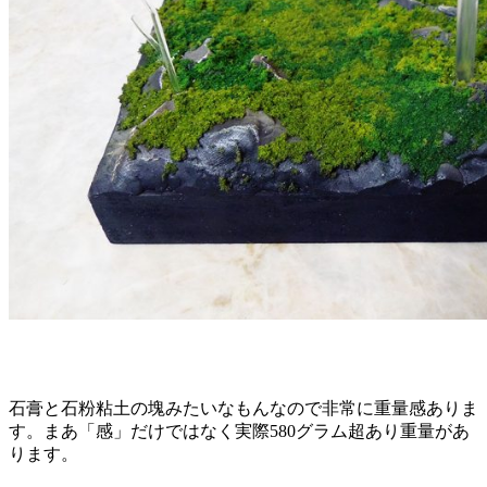
石膏と石粉粘土の塊みたいなもんなので非常に重量感ありま
す。まあ「感」だけではなく実際580グラム超あり重量があ
ります。