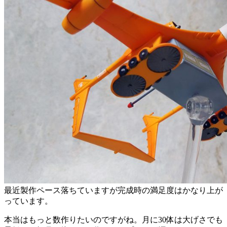
最近製作ペース落ちていますが完成時の満足度はかなり上が
っています。
本当はもっと数作りたいのですがね。月に30体は大げさでも