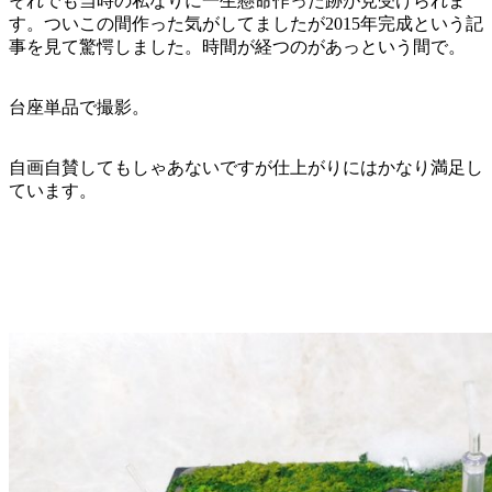
それでも当時の私なりに一生懸命作った跡が見受けられま
す。ついこの間作った気がしてましたが2015年完成という記
事を見て驚愕しました。時間が経つのがあっという間で。
台座単品で撮影。
自画自賛してもしゃあないですが仕上がりにはかなり満足し
ています。