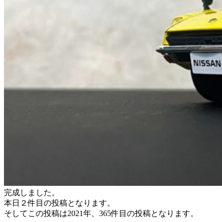
完成しました。
本日２件目の投稿となります。
そしてこの投稿は2021年、365件目の投稿となります。