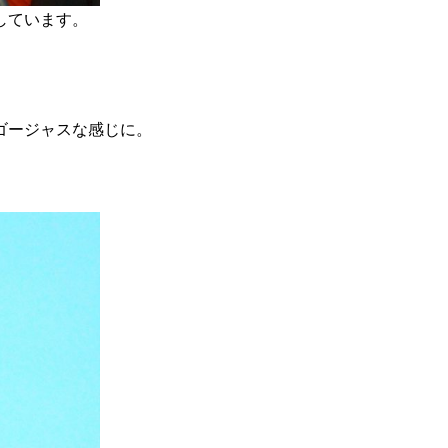
しています。
ゴージャスな感じに。