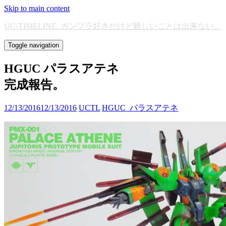
Skip to main content
UC-TIMELINE. ガンプラ好きだけど難しいことは出来ない。
Toggle navigation
HGUC パラスアテネ
完成報告。
12/13/2016
12/13/2016
UCTL
HGUC_パラスアテネ