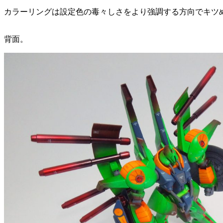
カラーリングは設定色の毒々しさをより強調する方向でキツ
背面。