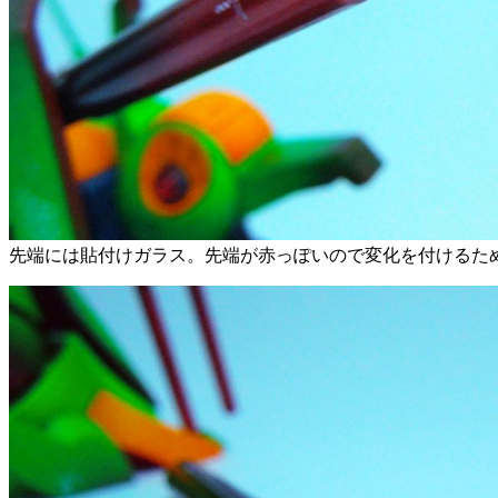
先端には貼付けガラス。先端が赤っぽいので変化を付けるた