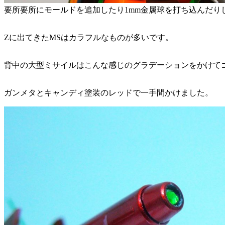
要所要所にモールドを追加したり1mm金属球を打ち込んだり
Zに出てきたMSはカラフルなものが多いです。
背中の大型ミサイルはこんな感じのグラデーションをかけて
ガンメタとキャンディ塗装のレッドで一手間かけました。