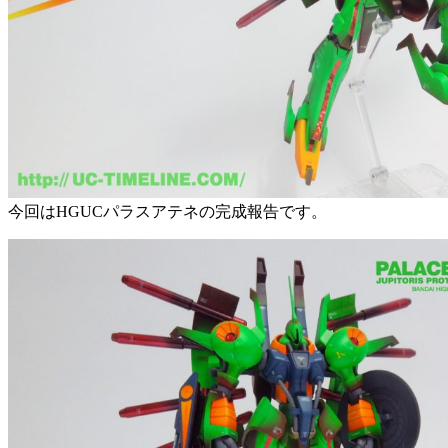
今回はHGUCパラスアテネの完成報告です。