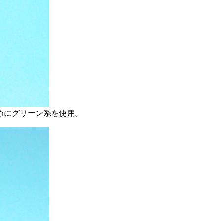
めにグリーン系を使用。