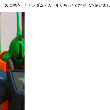
リーズに対応したガンダムデカールがあったのでそれを使いま