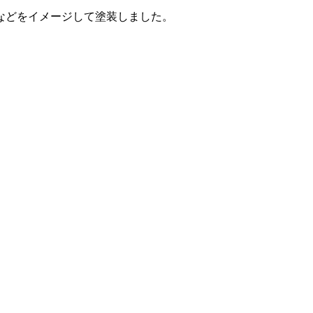
などをイメージして塗装しました。