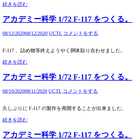
続きを読む
アカデミー科学 1/72 F-117 をつくる。
08/12/2020
08/12/2020
UCTL
コメントをする
F-117 、詰め物等終えようやく胴体貼り合わせました。
続きを読む
アカデミー科学 1/72 F-117 をつくる。
08/10/2020
08/11/2020
UCTL
コメントをする
久しぶりに F-117 の製作を再開することが出来ました。
続きを読む
アカデミー科学 1/72 F-117 をつくる。