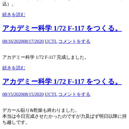
込）。
続きを読む
アカデミー科学 1/72 F-117 をつくる。
08/16/2020
08/17/2020
UCTL
コメントをする
アカデミー科学 1/72 F-117 完成しました。
続きを読む
アカデミー科学 1/72 F-117 をつくる。
08/15/2020
08/15/2020
UCTL
コメントをする
デカール貼り&乾燥も終わりました。
本当は今日完成させたかったのですが力及ばず明日以降に持
ち越しです。