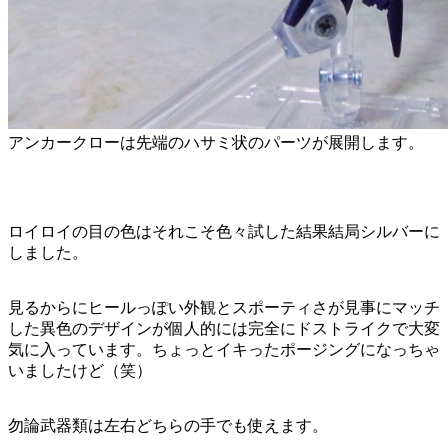
アンカークローは先端のハサミ状のパーツが展開します。
ロイロイの目の色はそれこそ色々試した結果結局シルバーに
しました。
見るからにヒールっぽい外観とスポーティさが見事にマッチ
した異色のデザインが個人的には完全にドストライクで大変
気に入っています。ちょっとイキったポージングになっちゃ
いましたけど（笑）
勿論武器類は左右どちらの手でも使えます。