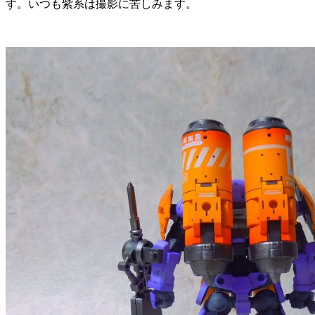
す。いつも紫系は撮影に苦しみます。