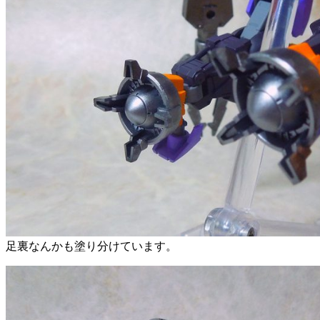
足裏なんかも塗り分けています。