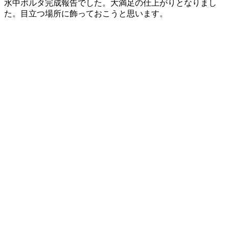
水中ポルタ完成報告でした。大満足の仕上がりとなりまし
た。目立つ場所に飾っておこうと思います。