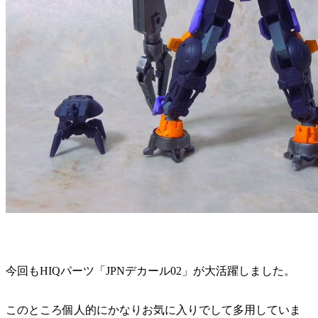
今回もHIQパーツ「JPNデカール02」が大活躍しました。
このところ個人的にかなりお気に入りでして多用していま