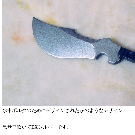
水中ポルタのためにデザインされたかのようなデザイン。
黒サフ吹いてEXシルバーです。