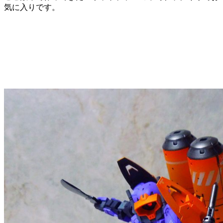
気に入りです。