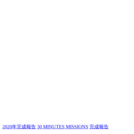
2020年完成報告
30 MINUTES MISSIONS
完成報告