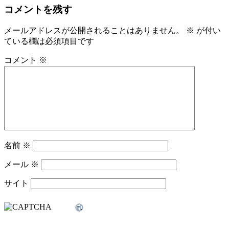
コメントを残す
メールアドレスが公開されることはありません。
※
が付い
ている欄は必須項目です
コメント
※
名前
※
メール
※
サイト