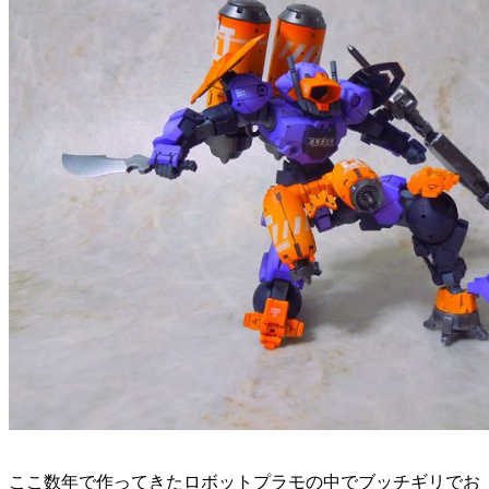
ここ数年で作ってきたロボットプラモの中でブッチギリでお