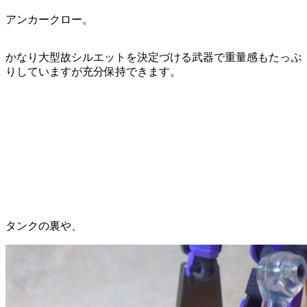
アンカークロー。
かなり大型故シルエットを決定づける武器で重量感もたっぷ
りしていますが充分保持できます。
タンクの裏や、