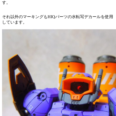
す。
それ以外のマーキングもHIQパーツの水転写デカールを使用
しています。