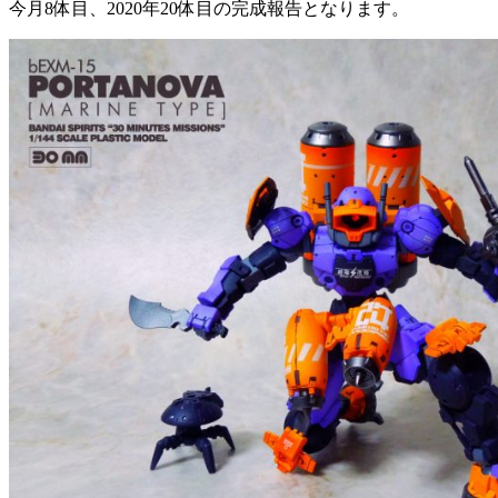
今月8体目、2020年20体目の完成報告となります。