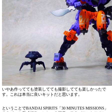
いやあ作ってても塗装してても撮影してても楽しかったで
す。これは本当に良いキットだと思います。
ということでBANDAI SPIRITS「30 MINUTES MISSIONS」