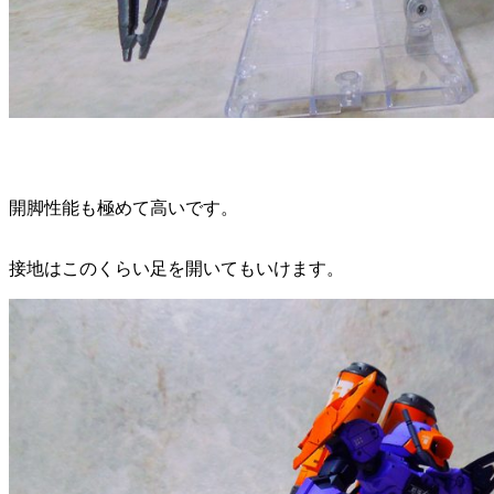
開脚性能も極めて高いです。
接地はこのくらい足を開いてもいけます。