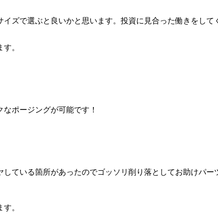
サイズで選ぶと良いかと思います。投資に見合った働きをして
ます。
クなポージングが可能です！
ヤしている箇所があったのでゴッソリ削り落としてお助けパー
ます。