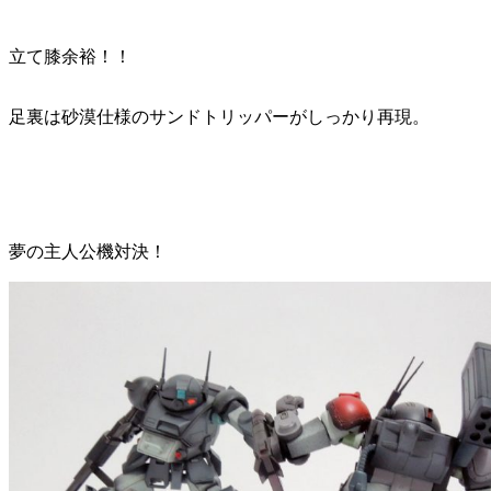
立て膝余裕！！
足裏は砂漠仕様のサンドトリッパーがしっかり再現。
夢の主人公機対決！