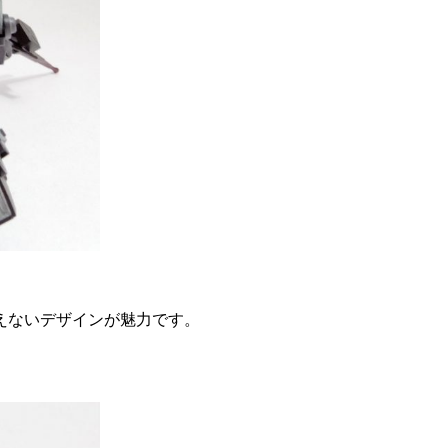
えないデザインが魅力です。