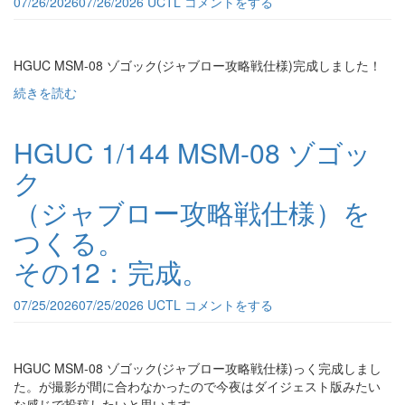
07/26/2026
07/26/2026
UCTL
コメントをする
HGUC MSM-08 ゾゴック(ジャブロー攻略戦仕様)完成しました！
続きを読む
HGUC 1/144 MSM-08 ゾゴッ
ク
（ジャブロー攻略戦仕様）を
つくる。
その12：完成。
07/25/2026
07/25/2026
UCTL
コメントをする
HGUC MSM-08 ゾゴック(ジャブロー攻略戦仕様)っく完成しまし
た。が撮影が間に合わなかったので今夜はダイジェスト版みたい
な感じで投稿したいと思います。