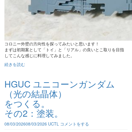
コロニー外壁の方向性を探ってみたいと思います！
まずは初期案として「トイ」と「リアル」の良いとこ取りを目指
してこんな感じに料理してみました。
続きを読む
HGUC ユニコーンガンダム
（光の結晶体）
をつくる。
その2：塗装。
08/03/2026
08/03/2026
UCTL
コメントをする