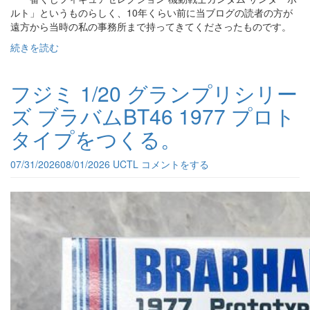
ルト」というものらしく、10年くらい前に当ブログの読者の方が
遠方から当時の私の事務所まで持ってきてくださったものです。
続きを読む
フジミ 1/20 グランプリシリー
ズ ブラバムBT46 1977 プロト
タイプをつくる。
07/31/2026
08/01/2026
UCTL
コメントをする