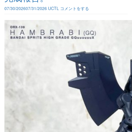
07/30/2026
07/31/2026
UCTL
コメントをする