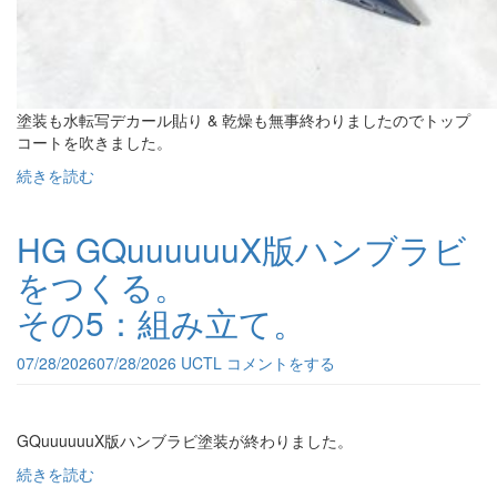
塗装も水転写デカール貼り & 乾燥も無事終わりましたのでトップ
コートを吹きました。
続きを読む
HG GQuuuuuuX版ハンブラビ
をつくる。
その5：組み立て。
07/28/2026
07/28/2026
UCTL
コメントをする
GQuuuuuuX版ハンブラビ塗装が終わりました。
続きを読む