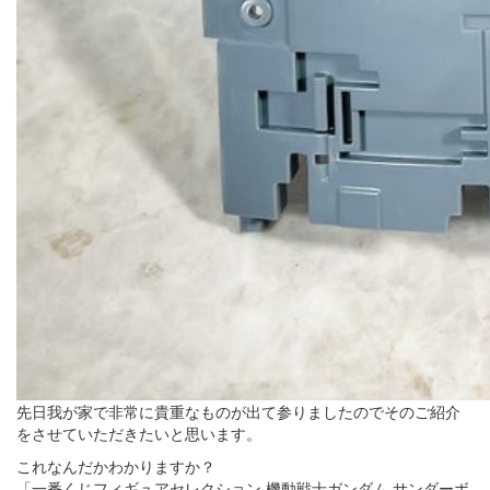
先日我が家で非常に貴重なものが出て参りましたのでそのご紹介
をさせていただきたいと思います。
これなんだかわかりますか？
「一番くじフィギュアセレクション 機動戦士ガンダム サンダーボ