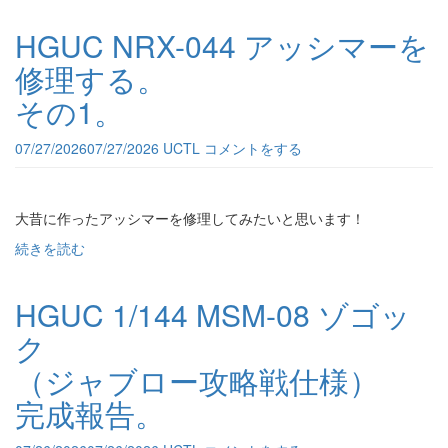
HGUC NRX-044 アッシマーを
修理する。
その1。
07/27/2026
07/27/2026
UCTL
コメントをする
大昔に作ったアッシマーを修理してみたいと思います！
続きを読む
HGUC 1/144 MSM-08 ゾゴッ
ク
（ジャブロー攻略戦仕様）
完成報告。