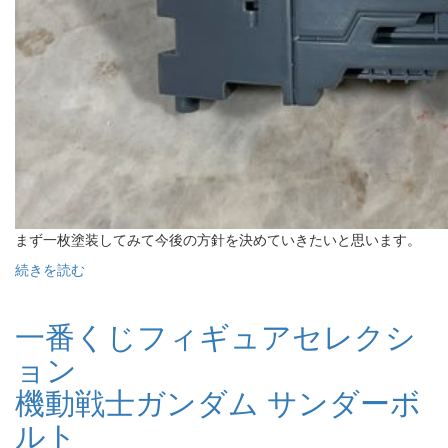
まず一枚塗装してみて今後の方針を決めていきたいと思います。
続きを読む
一番くじフィギュアセレクシ
ョン
機動戦士ガンダム サンダーボ
ルト