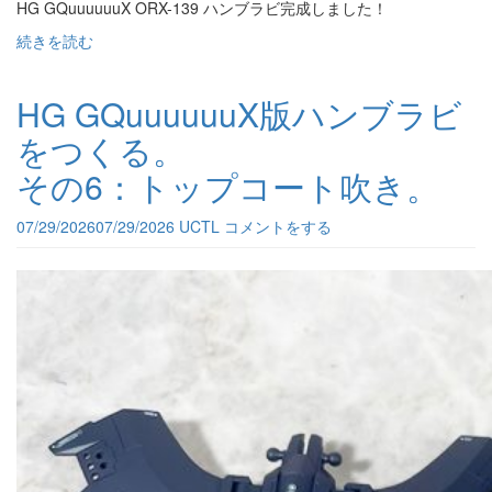
HG GQuuuuuuX ORX-139 ハンブラビ完成しました！
続きを読む
HG GQuuuuuuX版ハンブラビ
をつくる。
その6：トップコート吹き。
07/29/2026
07/29/2026
UCTL
コメントをする