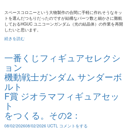
スペースコロニーという大物製作の合間に手軽に作れそうなキッ
トを選んだつもりだったのですが結構なパーツ数と細かさに難航
しておるHGUC ユニコーンガンダム（光の結晶体）の作業を再開
したいと思います。
続きを読む
一番くじフィギュアセレクシ
ョン
機動戦士ガンダム サンダーボ
ルト
F賞 ジオラマフィギュアセッ
ト
をつくる。その2：
08/02/2026
08/02/2026
UCTL
コメントをする