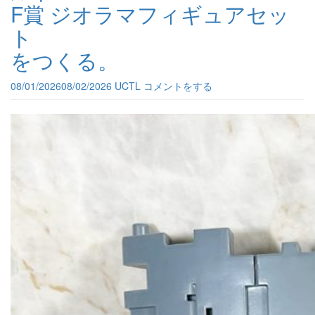
F賞 ジオラマフィギュアセッ
ト
をつくる。
08/01/2026
08/02/2026
UCTL
コメントをする