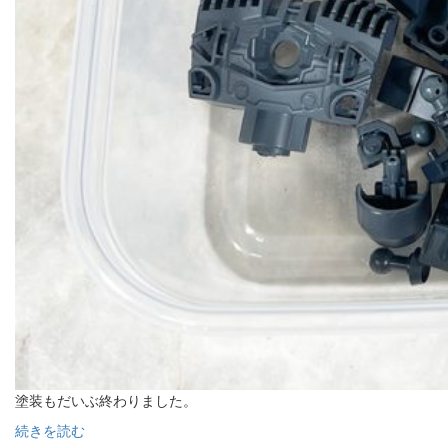
塗装もだいぶ終わりました。
続きを読む