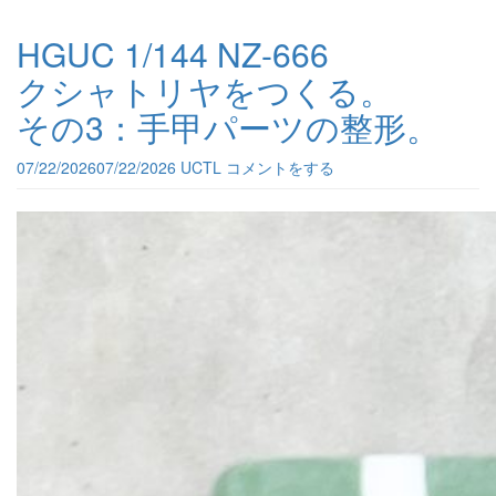
HGUC 1/144 NZ-666
クシャトリヤをつくる。
その3：手甲パーツの整形。
07/22/2026
07/22/2026
UCTL
コメントをする