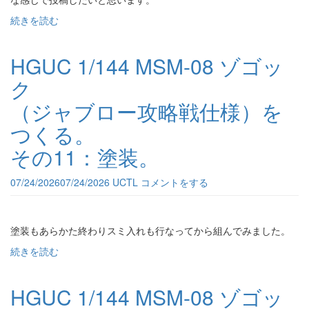
続きを読む
HGUC 1/144 MSM-08 ゾゴッ
ク
（ジャブロー攻略戦仕様）を
つくる。
その11：塗装。
07/24/2026
07/24/2026
UCTL
コメントをする
塗装もあらかた終わりスミ入れも行なってから組んでみました。
続きを読む
HGUC 1/144 MSM-08 ゾゴッ