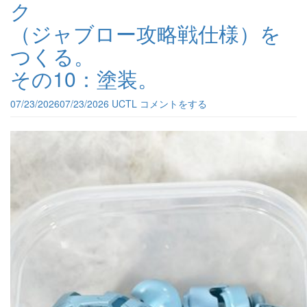
ク
（ジャブロー攻略戦仕様）を
つくる。
その10：塗装。
07/23/2026
07/23/2026
UCTL
コメントをする