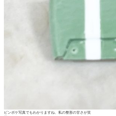
ピンボケ写真でもわかりますね、私の整形の甘さが笑