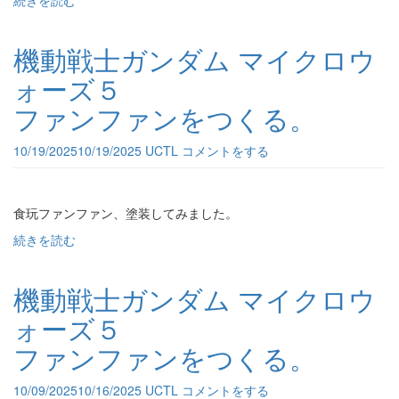
続きを読む
機動戦士ガンダム マイクロウ
ォーズ５
ファンファンをつくる。
10/19/2025
10/19/2025
UCTL
コメントをする
食玩ファンファン、塗装してみました。
続きを読む
機動戦士ガンダム マイクロウ
ォーズ５
ファンファンをつくる。
10/09/2025
10/16/2025
UCTL
コメントをする