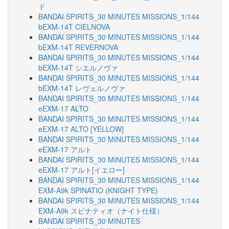
ド
BANDAI SPIRITS_30 MINUTES MISSIONS_1/144
bEXM-14T CIELNOVA
BANDAI SPIRITS_30 MINUTES MISSIONS_1/144
bEXM-14T REVERNOVA
BANDAI SPIRITS_30 MINUTES MISSIONS_1/144
bEXM-14T シエルノヴァ
BANDAI SPIRITS_30 MINUTES MISSIONS_1/144
bEXM-14T レヴェルノヴァ
BANDAI SPIRITS_30 MINUTES MISSIONS_1/144
eEXM-17 ALTO
BANDAI SPIRITS_30 MINUTES MISSIONS_1/144
eEXM-17 ALTO [YELLOW]
BANDAI SPIRITS_30 MINUTES MISSIONS_1/144
eEXM-17 アルト
BANDAI SPIRITS_30 MINUTES MISSIONS_1/144
eEXM-17 アルト[イエロー]
BANDAI SPIRITS_30 MINUTES MISSIONS_1/144
EXM-A9k SPINATIO (KNIGHT TYPE)
BANDAI SPIRITS_30 MINUTES MISSIONS_1/144
EXM-A9k スピナティオ（ナイト仕様）
BANDAI SPIRITS_30 MINUTES