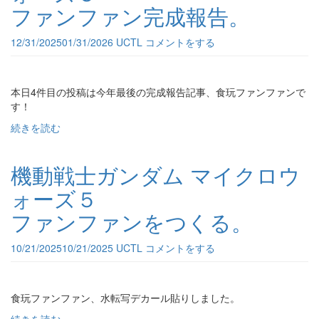
ファンファン完成報告。
12/31/2025
01/31/2026
UCTL
コメントをする
本日4件目の投稿は今年最後の完成報告記事、食玩ファンファンで
す！
続きを読む
機動戦士ガンダム マイクロウ
ォーズ５
ファンファンをつくる。
10/21/2025
10/21/2025
UCTL
コメントをする
食玩ファンファン、水転写デカール貼りしました。