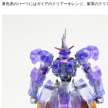
黄色系のパーツにはガイアのクリアーオレンジ、紫系のクリ