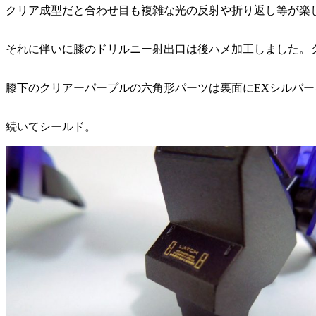
クリア成型だと合わせ目も複雑な光の反射や折り返し等が楽
それに伴いに膝のドリルニー射出口は後ハメ加工しました。
膝下のクリアーパープルの六角形パーツは裏面にEXシルバ
続いてシールド。