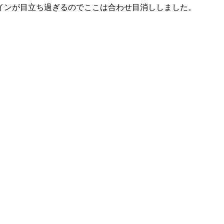
インが目立ち過ぎるのでここは合わせ目消ししました。