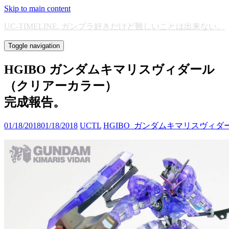
Skip to main content
UC-TIMELINE. ガンプラ好きだけど難しいことは出来ない。
Toggle navigation
HGIBO ガンダムキマリスヴィダール
（クリアーカラー）
完成報告。
01/18/2018
01/18/2018
UCTL
HGIBO_ガンダムキマリスヴィ