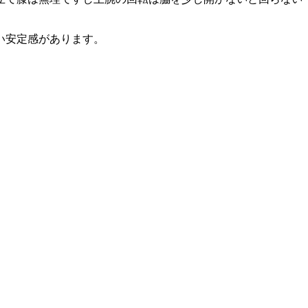
い安定感があります。