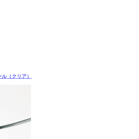
ダール（クリア）