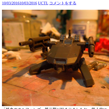
10/03/2016
10/03/2016
UCTL
コメントをする