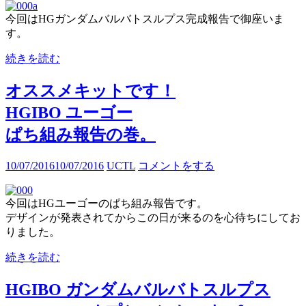
今回はHGガンダムバルバトスルプス完成報告で御座いま
す。
続きを読む
オススメキットです！
HGIBO ユーゴー
ぱち組み報告の巻。
10/07/2016
10/07/2016
UCTL
コメントをする
今回はHGユーゴーのぱち組み報告です。
デザインが発表されてからこの日が来るのを心待ちにしてお
りました。
続きを読む
HGIBO ガンダムバルバトスルプス