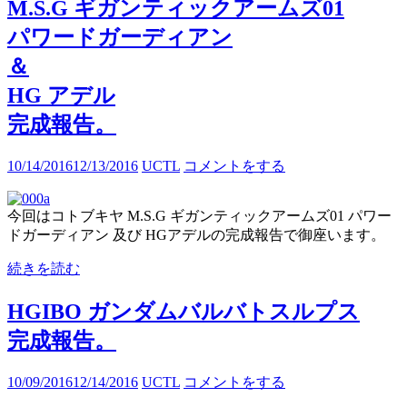
M.S.G ギガンティックアームズ01
パワードガーディアン
＆
HG アデル
完成報告。
10/14/2016
12/13/2016
UCTL
コメントをする
今回はコトブキヤ M.S.G ギガンティックアームズ01 パワー
ドガーディアン 及び HGアデルの完成報告で御座います。
続きを読む
HGIBO ガンダムバルバトスルプス
完成報告。
10/09/2016
12/14/2016
UCTL
コメントをする