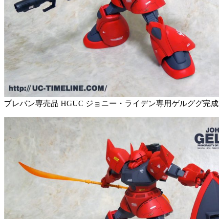
プレバン専売品 HGUC ジョニー・ライデン専用ゲルググ完