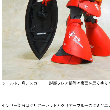
シールド、肩、スカート、脚部フレア部等々裏面を黒く塗り
センサー部分はクリアーレッドとクリアーブルーのタミヤエ