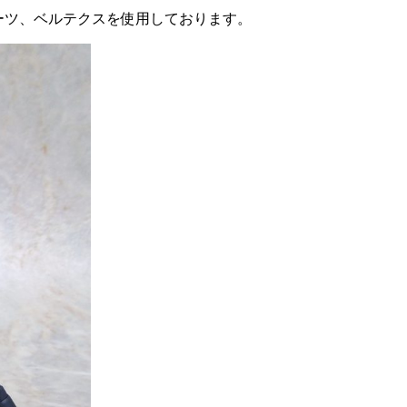
ーツ、ベルテクスを使用しております。