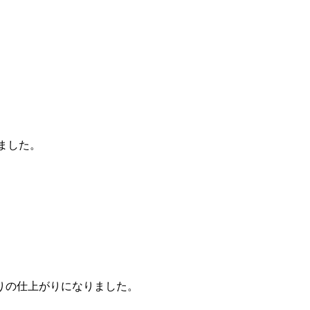
ました。
りの仕上がりになりました。