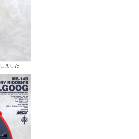
成しました！