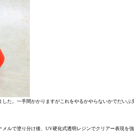
ました。一手間かかりますがこれをやるかやらないかでだいぶ
ナメルで塗り分け後、UV硬化式透明レジンでクリアー表現を