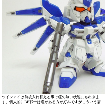
ツインアイは前後入れ替える事で瞳の無い状態にも出来ま
す。個人的にBB戦士は瞳がある方が好みですがこういう需