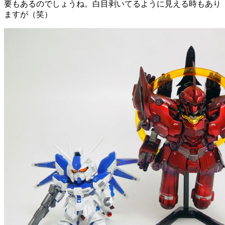
要もあるのでしょうね。白目剥いてるように見える時もあり
ますが（笑）