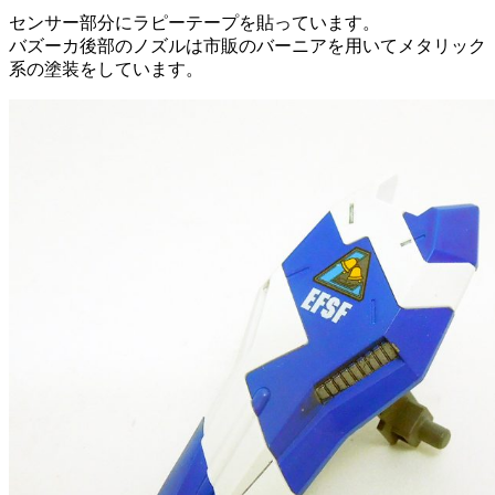
センサー部分にラピーテープを貼っています。
バズーカ後部のノズルは市販のバーニアを用いてメタリック
系の塗装をしています。