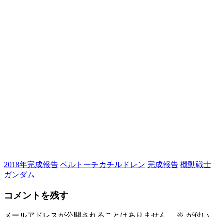
2018年完成報告
ベルトーチカチルドレン
完成報告
機動戦士
ガンダム
コメントを残す
メールアドレスが公開されることはありません。
※
が付い