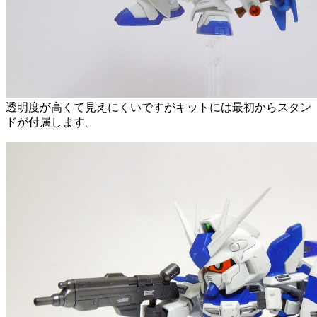
透明度が高くて見えにくいですがキットには最初からスタン
ドが付属します。