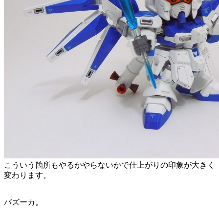
こういう箇所もやるかやらないかで仕上がりの印象が大きく
変わります。
バズーカ。