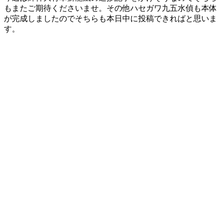
もまたご期待くださいませ。その他ハセガワ九五水偵も本体
が完成しましたのでそちらも本日中に投稿できればと思いま
す。