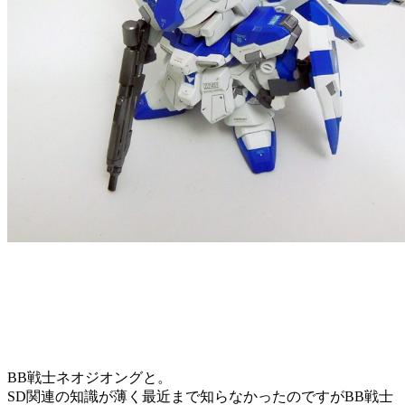
BB戦士ネオジオングと。
SD関連の知識が薄く最近まで知らなかったのですがBB戦士