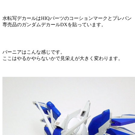
水転写デカールはHIQパーツのコーションマークとプレバン
専売品のガンダムデカールDXを貼っています。
バーニアはこんな感じです。
ここはやるかやらないかで見栄えが大きく変わります。