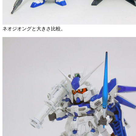
ネオジオングと大きさ比較。