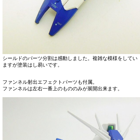
シールドのパーツ分割は感動しました。複雑な模様をしてい
ますが塗装はし易いです。
ファンネル射出エフェクトパーツも付属。
ファンネルは左右一番上のもののみが展開出来ます。