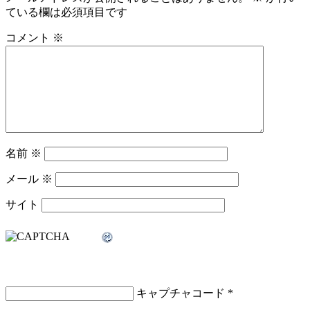
ている欄は必須項目です
コメント
※
名前
※
メール
※
サイト
キャプチャコード
*