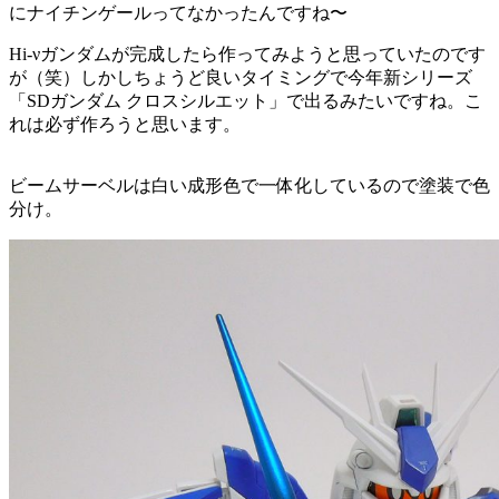
にナイチンゲールってなかったんですね〜
Hi-νガンダムが完成したら作ってみようと思っていたのです
が（笑）しかしちょうど良いタイミングで今年新シリーズ
「SDガンダム クロスシルエット」で出るみたいですね。こ
れは必ず作ろうと思います。
ビームサーベルは白い成形色で一体化しているので塗装で色
分け。