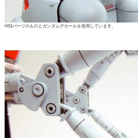
HIQパーツのものとガンダムデカールを使用しています。