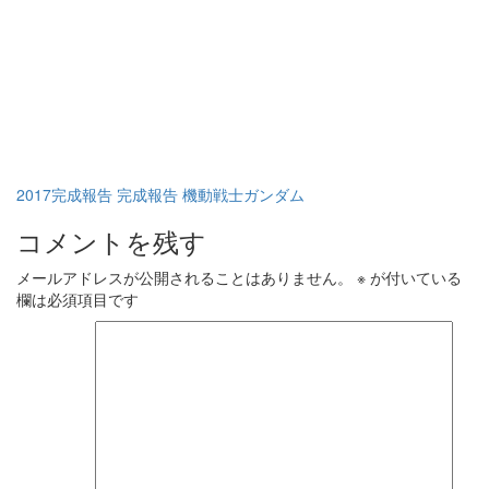
2017完成報告
完成報告
機動戦士ガンダム
コメントを残す
メールアドレスが公開されることはありません。
※
が付いている
欄は必須項目です