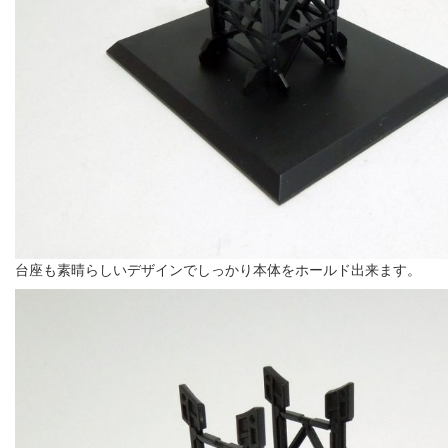
台座も素晴らしいデザインでしっかり本体をホールド出来ます。