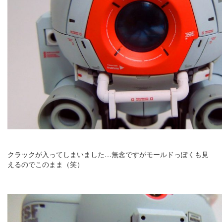
クラックが入ってしまいました…無念ですがモールドっぽくも見
えるのでこのまま（笑）