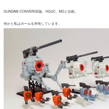
GUNDAM CONVERGE版、HGUC、MGと比較。
何かと私はボールを所有しています。