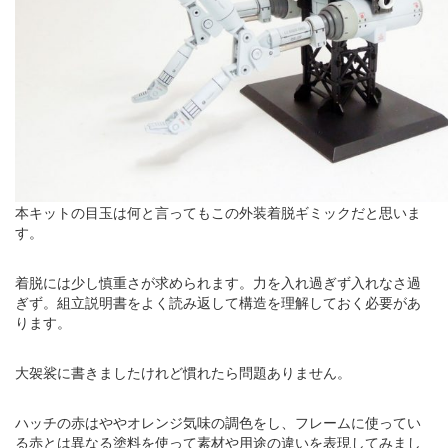
本キットの目玉は何と言ってもこの外装着脱ギミックだと思いま
す。
着脱には少し慎重さが求められます。力を入れ過ぎず入れなさ過
ぎず。組立説明書をよく読み返して構造を理解しておく必要があ
ります。
大袈裟に書きましたけれど慣れたら問題ありません。
ハッチの赤はややオレンジ気味の調色をし、フレームに使ってい
る赤とは異なる塗料を使って素材や用途の違いを表現してみまし