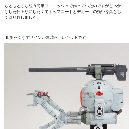
もともとぱち組み簡単フィニッシュで作っていたのですがしっか
りした仕上りにしたくてトップコートとデカールの類いを落とし
て塗り直しました。
SFチックなデザインが素晴らしいキットです。