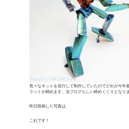
色々なキットを並行して制作していたのでどれが今年最
ラットが締めます。当ブログらしい締めくくりとなり
昨日投稿した写真は、
これです！