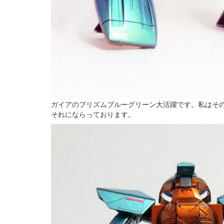
ガイアのプリズムブルーグリーン大活躍です。私はそ
それにならっております。