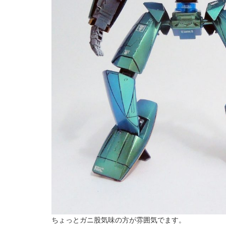
ちょっとガニ股気味の方が雰囲気でます。