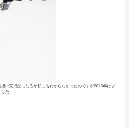
後の完成品になるか私にもわからなかったのですが2016年はフ
ました。