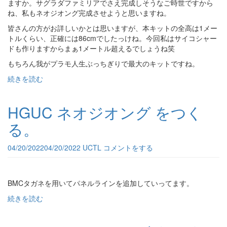
ますか。サグラダファミリアでさえ完成しそうなご時世ですから
ね、私もネオジオング完成させようと思いますね。
皆さんの方がお詳しいかとは思いますが、本キットの全高は1メー
トルくらい、正確には86cmでしたっけね。今回私はサイコシャー
ドも作りますからまぁ1メートル超えるでしょうね笑
もちろん我がプラモ人生ぶっちぎりで最大のキットですね。
続きを読む
HGUC ネオジオング をつく
る。
04/20/2022
04/20/2022
UCTL
コメントをする
BMCタガネを用いてパネルラインを追加していってます。
続きを読む