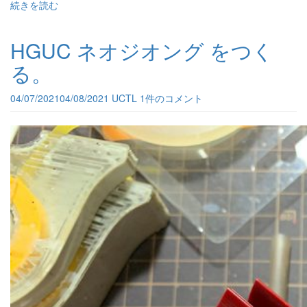
続きを読む
HGUC ネオジオング をつく
る。
04/07/2021
04/08/2021
UCTL
1件のコメント