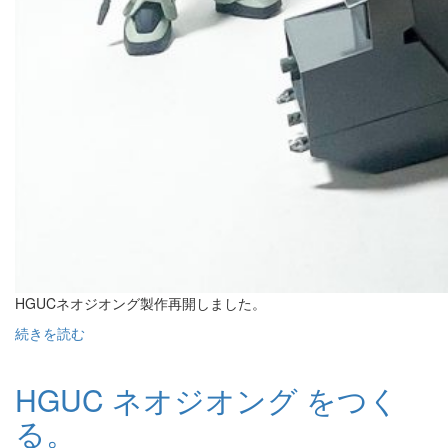
HGUCネオジオング製作再開しました。
続きを読む
HGUC ネオジオング をつく
る。