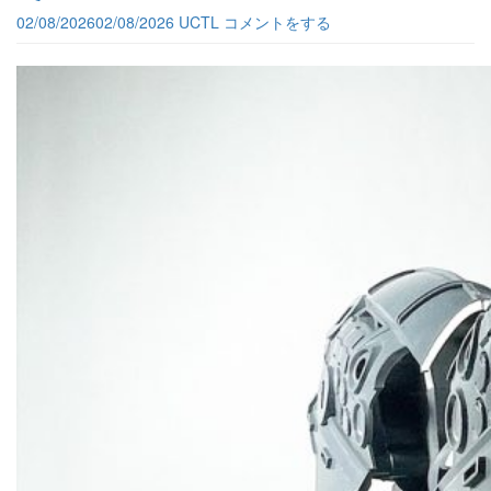
02/08/2026
02/08/2026
UCTL
コメントをする