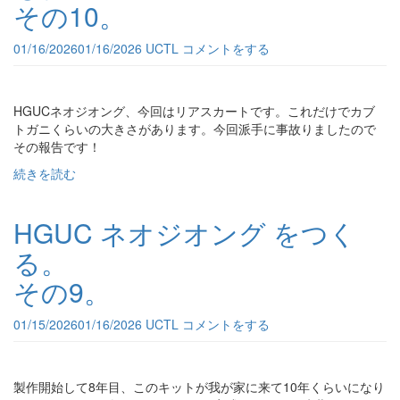
その10。
01/16/2026
01/16/2026
UCTL
コメントをする
HGUCネオジオング、今回はリアスカートです。これだけでカブ
トガニくらいの大きさがあります。今回派手に事故りましたので
その報告です！
続きを読む
HGUC ネオジオング をつく
る。
その9。
01/15/2026
01/16/2026
UCTL
コメントをする
製作開始して8年目、このキットが我が家に来て10年くらいになり