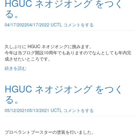
HGUC ネオジオング をつく
る。
04/17/2022
04/17/2022
UCTL
コメントをする
久しぶりに HGUC ネオジオングに挑みます。
今年は当ブログ開設10周年でもありますのでなんとしても年内完
成させたいところです。
続きを読む
HGUC ネオジオング をつく
る。
05/12/2021
05/13/2021
UCTL
コメントをする
プロペラントブースターの塗装を行いました。