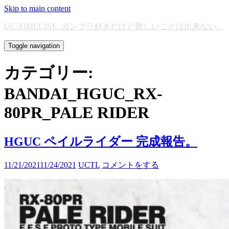
Skip to main content
UC-TIMELINE. ガンプラ好きだけど難しいことは出来ない。
Toggle navigation
カテゴリー:
BANDAI_HGUC_RX-
80PR_PALE RIDER
HGUC ペイルライダー 完成報告。
11/21/2021
11/24/2021
UCTL
コメントをする