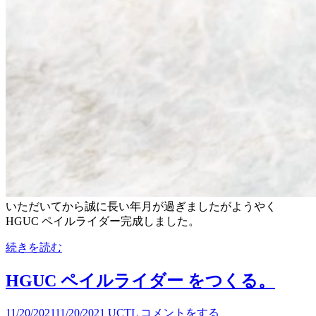
いただいてから誠に長い年月が過ぎましたがようやく
HGUC ペイルライダー完成しました。
続きを読む
HGUC ペイルライダー をつくる。
11/20/2021
11/20/2021
UCTL
コメントをする