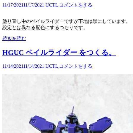
11/17/2021
11/17/2021
UCTL
コメントをする
塗り直し中のペイルライダーですが下地は黒にしています。
設定とは異なる配色にするつもりです。
続きを読む
HGUC ペイルライダー をつくる。
11/14/2021
11/14/2021
UCTL
コメントをする