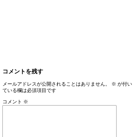
コメントを残す
メールアドレスが公開されることはありません。
※
が付い
ている欄は必須項目です
コメント
※