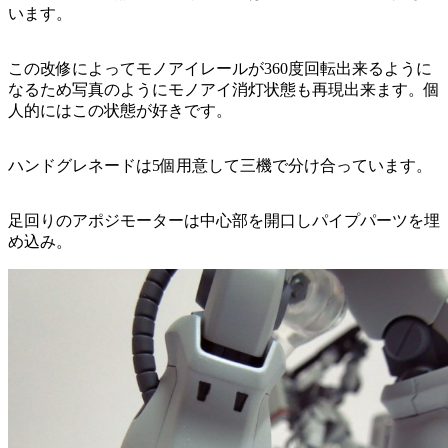
います。
この改修によってモノアイレールが360度回転出来るように
なるため写真のようにモノアイ消灯状態も再現出来ます。個
人的にはこの状態が好きです。
ハンドグレネードは5個用意して三機で分け合っています。
足回りのアポジモーターは中心部を開口しパイプパーツを埋
め込み。