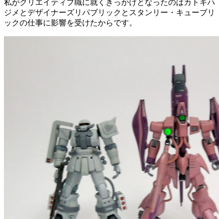
私がクリエイティブ職に就くきっかけとなったのはカトキハ
ジメとデザイナーズリパブリックとスタンリー・キューブリ
ックの仕事に影響を受けたからです。