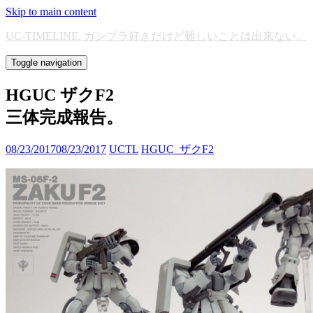
Skip to main content
UC-TIMELINE. ガンプラ好きだけど難しいことは出来ない。
Toggle navigation
HGUC ザクF2
三体完成報告。
08/23/2017
08/23/2017
UCTL
HGUC_ザクF2