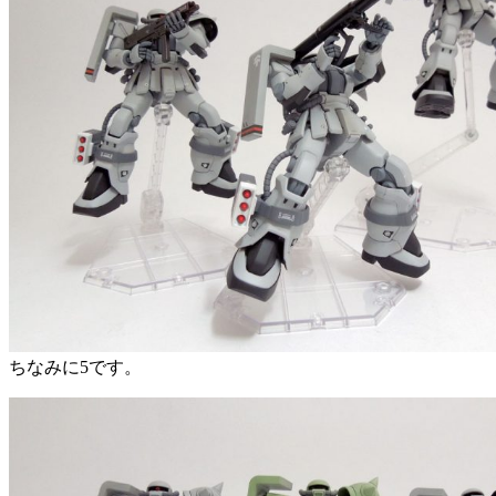
ちなみに5です。