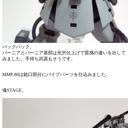
バックパック。
バーニアとバーニア基部は光沢仕上げで質感の違いを出して
みました。手持ち武器もそうです。
MMP-80は銃口部分にパイプパーツを仕込みました。
魂STAGE。