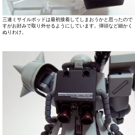
三連ミサイルポッドは最初接着してしまおうかと思ったので
すがお好みで取り外せるようにしています。弾頭など細かく
ぬりわけ。