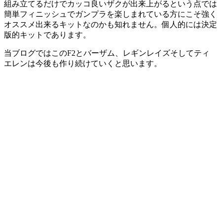
組み立てるだけでカッコ良いザクが出来上がるという点では
簡単フィニッシュでガンプラを楽しまれている方にこそ強く
オススメ出来るキットなのかも知れません。個人的には決定
版的キットであります。
当ブログではこのF2とバーザム、レギンレイズそしてティ
エレンは今後も作り続けていくと思います。