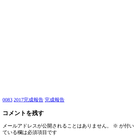
0083
2017完成報告
完成報告
コメントを残す
メールアドレスが公開されることはありません。
※
が付い
ている欄は必須項目です