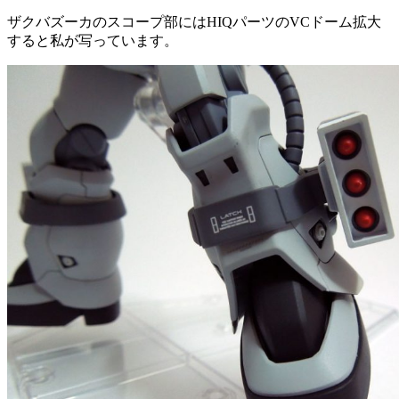
ザクバズーカのスコープ部にはHIQパーツのVCドーム拡大
すると私が写っています。