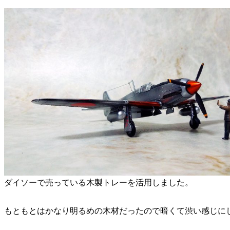
ダイソーで売っている木製トレーを活用しました。
もともとはかなり明るめの木材だったので暗くて渋い感じに