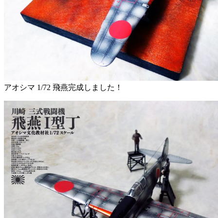
アオシマ 1/72 飛燕完成しました！