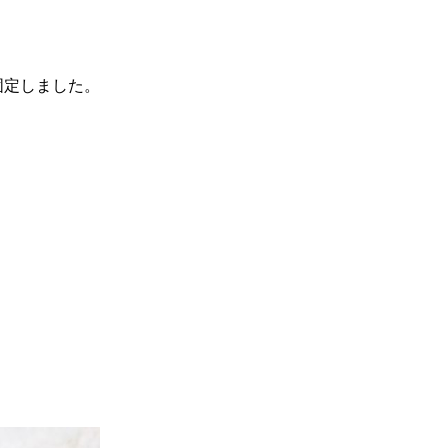
固定しました。