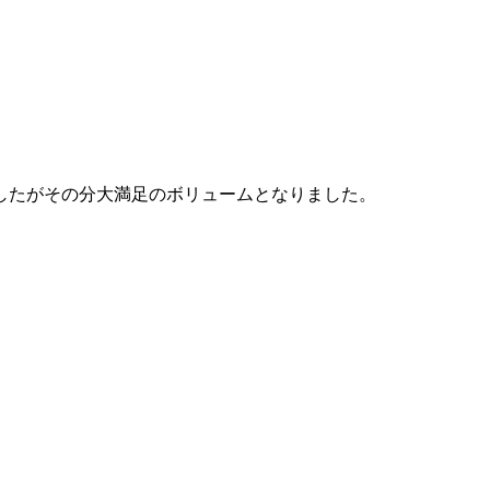
ましたがその分大満足のボリュームとなりました。