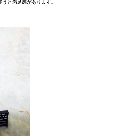
揃うと満足感があります。