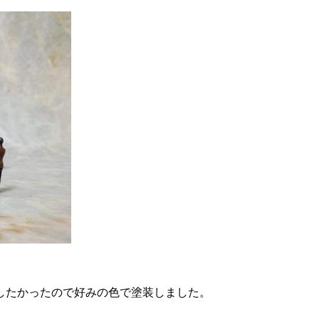
したかったので好みの色で塗装しました。