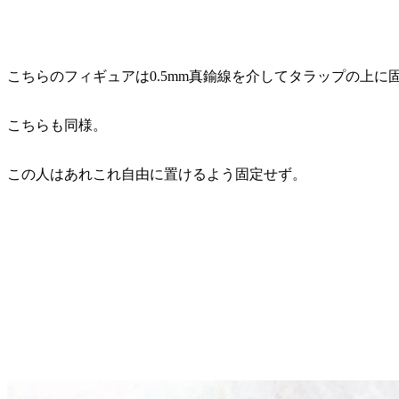
こちらのフィギュアは0.5mm真鍮線を介してタラップの上に
こちらも同様。
この人はあれこれ自由に置けるよう固定せず。