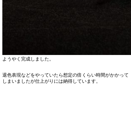
ようやく完成しました。
退色表現などをやっていたら想定の倍くらい時間がかかって
しまいましたが仕上がりには納得しています。