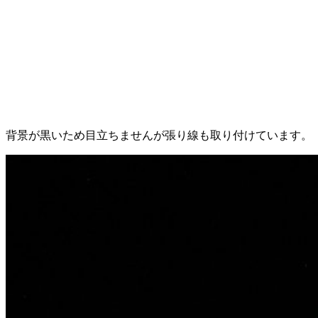
背景が黒いため目立ちませんが張り線も取り付けています。