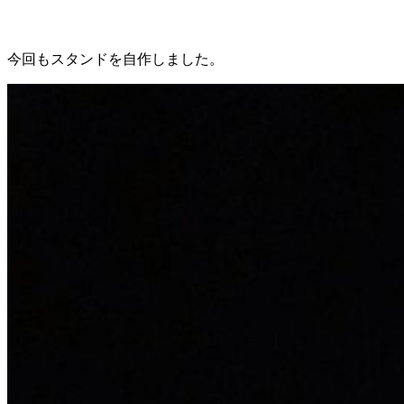
今回もスタンドを自作しました。