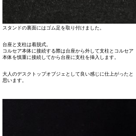
スタンドの裏面にはゴム足を取り付けました。
台座と支柱は着脱式。
コルセア本体に接続する際は台座から外して支柱とコルセア
本体を慎重に接続してから台座に支柱を挿入します。
大人のデスクトップオブジェとして良い感じに仕上がったと
思います。