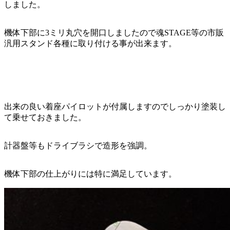
しました。
機体下部に3ミリ丸穴を開口しましたので魂STAGE等の市販
汎用スタンド各種に取り付ける事が出来ます。
出来の良い着座パイロットが付属しますのでしっかり塗装し
て乗せておきました。
計器盤等もドライブラシで造形を強調。
機体下部の仕上がりには特に満足しています。