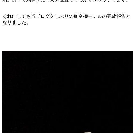
それにしても当ブログ久しぶりの航空機モデルの完成報告と
なりました。