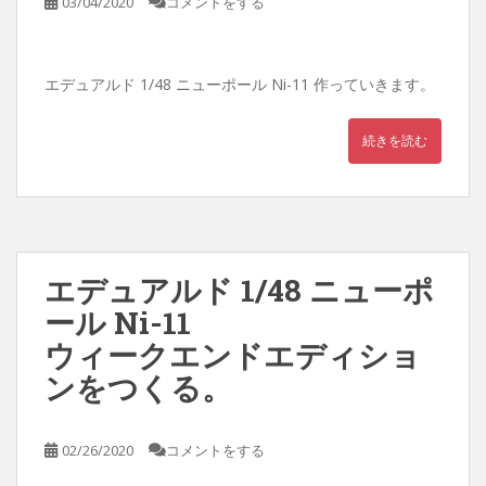
03/04/2020
コメントをする
エデュアルド 1/48 ニューポール Ni-11 作っていきます。
続きを読む
エデュアルド 1/48 ニューポ
ール Ni-11
ウィークエンドエディショ
ンをつくる。
02/26/2020
コメントをする