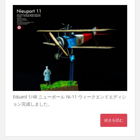
Eduard 1/48 ニューポール Ni-11 ウィークエンドエディシ
ョン完成しました。
続きを読む