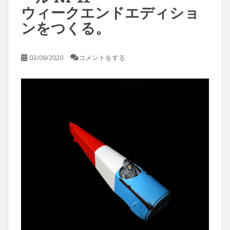
ウィークエンドエディショ
ンをつくる。
03/09/2020
コメントをする