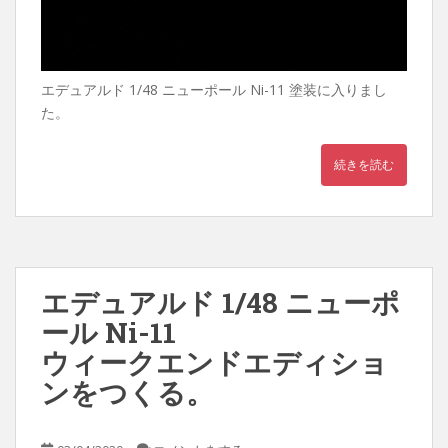
エデュアルド 1/48 ニューポール Ni-11 塗装に入りまし
た。
続きを読む
エデュアルド 1/48 ニューポ
ール Ni-11
ウィークエンドエディショ
ンをつくる。