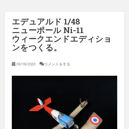
エデュアルド 1/48
ニューポール Ni-11
ウィークエンドエディショ
ンをつくる。
03/16/2020
コメントをする