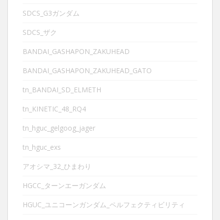
SDCS_G3ガンダム
SDCS_ザク
BANDAI_GASHAPON_ZAKUHEAD
BANDAI_GASHAPON_ZAKUHEAD_GATO
tn_BANDAI_SD_ELMETH
tn_KINETIC_48_RQ4
tn_hguc_gelgoog_jager
tn_hguc_exs
アオシマ_32_ひまわり
HGCC_ターンエーガンダム
HGUC_ユニコーンガンダム_ペルフェクティビリティ