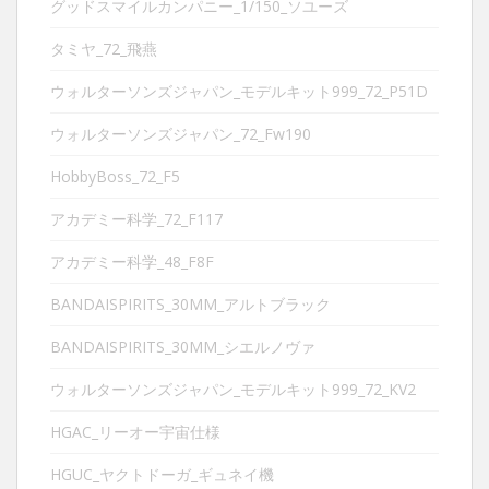
グッドスマイルカンパニー_1/150_ソユーズ
タミヤ_72_飛燕
ウォルターソンズジャパン_モデルキット999_72_P51D
ウォルターソンズジャパン_72_Fw190
HobbyBoss_72_F5
アカデミー科学_72_F117
アカデミー科学_48_F8F
BANDAISPIRITS_30MM_アルトブラック
BANDAISPIRITS_30MM_シエルノヴァ
ウォルターソンズジャパン_モデルキット999_72_KV2
HGAC_リーオー宇宙仕様
HGUC_ヤクトドーガ_ギュネイ機