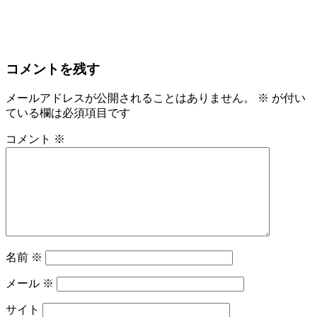
コメントを残す
メールアドレスが公開されることはありません。
※
が付い
ている欄は必須項目です
コメント
※
名前
※
メール
※
サイト