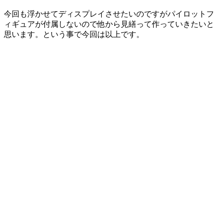
今回も浮かせてディスプレイさせたいのですがパイロットフ
ィギュアが付属しないので他から見繕って作っていきたいと
思います。という事で今回は以上です。