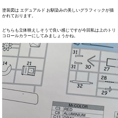
塗装図は エデュアルド お馴染みの美しいグラフィックが描
かれております。
どちらも立体映えしそうで良い感じですが今回私は上のトリ
コロールカラーにしてみましょうかね。