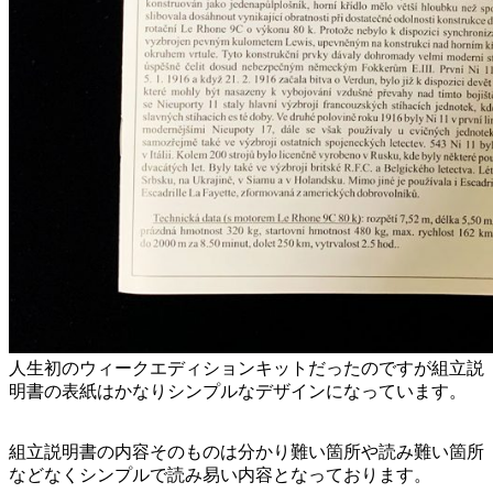
人生初のウィークエディションキットだったのですが組立説
明書の表紙はかなりシンプルなデザインになっています。
組立説明書の内容そのものは分かり難い箇所や読み難い箇所
などなくシンプルで読み易い内容となっております。