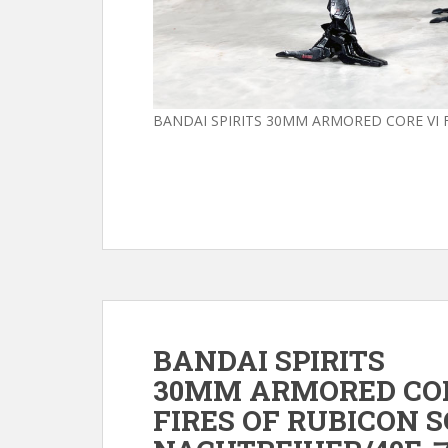
BANDAI SPIRITS 30MM ARMORED COR
BANDAI SPIRITS
30MM ARMORED COR
FIRES OF RUBICON 