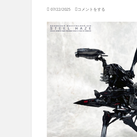
07/22/2025
コメントをする