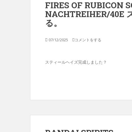
FIRES OF RUBICON 
NACHTREIHER/4
る。
07/12/2025
コメントをする
スティールヘイズ完成しました？