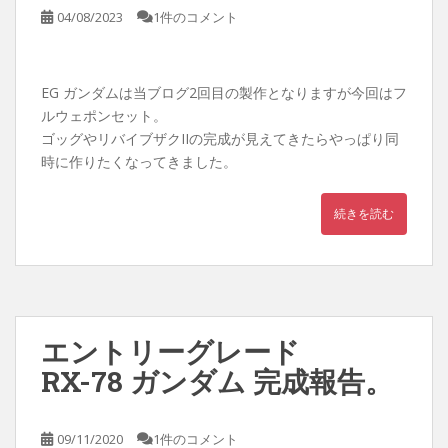
04/08/2023
1件のコメント
EG ガンダムは当ブログ2回目の製作となりますが今回はフ
ルウェポンセット。
ゴッグやリバイブザクIIの完成が見えてきたらやっぱり同
時に作りたくなってきました。
続きを読む
エントリーグレード
RX-78 ガンダム 完成報告。
09/11/2020
1件のコメント