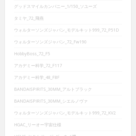
グッドスマイルカンパニー_1/150_ソユーズ
タミヤ_72_飛燕
ウォルターソンズジャパン_モデルキット999_72_P51D
ウォルターソンズジャパン_72_Fw190
HobbyBoss_72_F5
アカデミー科学_72_F117
アカデミー科学_48_F8F
BANDAISPIRITS_30MM_アルトブラック
BANDAISPIRITS_30MM_シエルノヴァ
ウォルターソンズジャパン_モデルキット999_72_KV2
HGAC_リーオー宇宙仕様