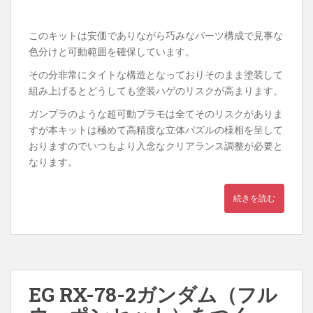
このキットは安価でありながら巧みなパーツ構成で見事な
色分けと可動範囲を確保しています。
その分非常にタイトな構造となっておりそのまま塗装して
組み上げるとどうしても塗装ハゲのリスクが高まります。
ガンプラのような超可動プラモは全てそのリスクがありま
すが本キットは極めて高精度な立体パズルの様相を呈して
おりますのでいつもより入念なクリアランス調整が必要と
なります。
続きを読む
EG RX-78-2ガンダム（フル