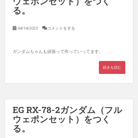
ウェポンセット）をつく
る。
04/14/2023
コメントをする
ガンダムちゃんも頑張って作っていってます。
続きを読む
EG RX-78-2ガンダム（フル
ウェポンセット）をつく
る。