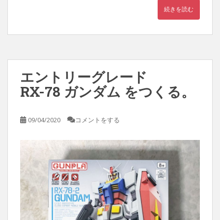
続きを読む
エントリーグレード
RX-78 ガンダム をつくる。
09/04/2020
コメントをする