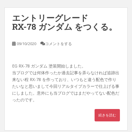
エントリーグレード
RX-78 ガンダム をつくる。
09/10/2020
コメントをする
EG RX-78 ガンダム 塗装開始しました。
当ブログでは何体作ったか過去記事を弄らなければ追跡出
来ない程 RX-78 を作っており、いつもと違う配色で作り
たいなと思いまして今回リアルタイプカラーで仕上げる事
にしました。意外にも当ブログではまだやってない配色だ
ったのです。
続きを読む