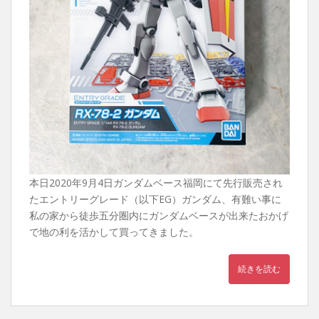
本日2020年9月4日ガンダムベース福岡にて先行販売され
たエントリーグレード（以下EG）ガンダム、有難い事に
私の家から徒歩五分圏内にガンダムベースが出来たおかげ
で地の利を活かして買ってきました。
続きを読む