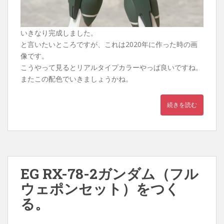
いきなり完成しました。
と言いたいところですが、これは2020年に作った時の画
像です。
こうやって見るとリアルタイプカラーやっぱ良いですね。
またこの配色でいきましょうかね。
続きを読む
EG RX-78-2ガンダム（フル
ウェポンセット）をつく
る。