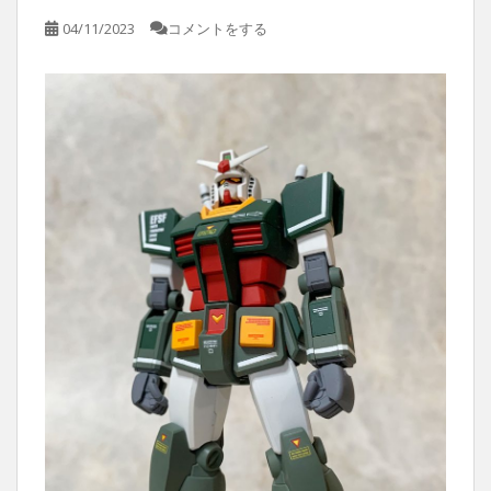
04/11/2023
コメントをする