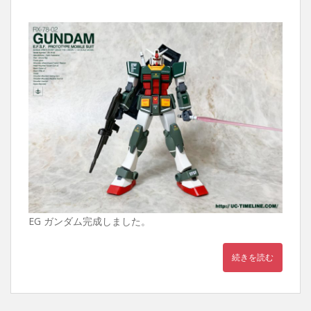
EG ガンダム完成しました。
続きを読む