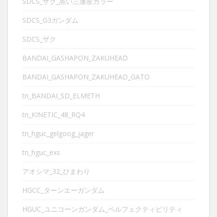
SDCS_ザク_黒い三連星カラー
SDCS_G3ガンダム
SDCS_ザク
BANDAI_GASHAPON_ZAKUHEAD
BANDAI_GASHAPON_ZAKUHEAD_GATO
tn_BANDAI_SD_ELMETH
tn_KINETIC_48_RQ4
tn_hguc_gelgoog_jager
tn_hguc_exs
アオシマ_32_ひまわり
HGCC_ターンエーガンダム
HGUC_ユニコーンガンダム_ペルフェクティビリティ