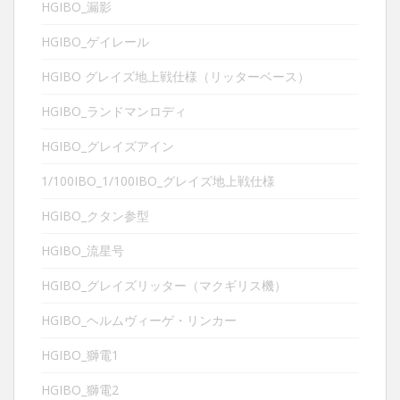
HGIBO_漏影
HGIBO_ゲイレール
HGIBO グレイズ地上戦仕様（リッターベース）
HGIBO_ランドマンロディ
HGIBO_グレイズアイン
1/100IBO_1/100IBO_グレイズ地上戦仕様
HGIBO_クタン参型
HGIBO_流星号
HGIBO_グレイズリッター（マクギリス機）
HGIBO_ヘルムヴィーゲ・リンカー
HGIBO_獅電1
HGIBO_獅電2