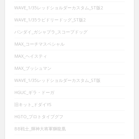
WAVE_1/35レッドショルダーカスタム_ST版2
WAVE_1/35ラビドリードッグ_ST版2
バンダイ_ガシャプラ_スコープドッグ
MAX_コーチマスペシャル
MAX_ヘイスティ
MAX_ブッシュマン
WAVE_1/35レッドショルダーカスタム_ST版
HGUC_ギラ・ドーガ
旧キット_ドダイYS
HGTO_プロトタイプグフ
BB戦士_輝神大将軍獅龍凰