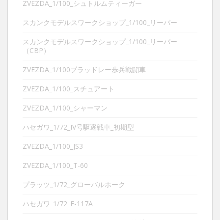
ZVEZDA_1/100_シュトルムティーガー
スカンクモデルスワークショップ_1/100_リーパー
スカンクモデルスワークショップ_1/100_リーパー
（CBP）
ZVEZDA_1/100ブラッドレー歩兵戦闘車
ZVEZDA_1/100_スチュアート
ZVEZDA_1/100_シャーマン
ハセガワ_1/72_IV号駆逐戦車_初期型
ZVEZDA_1/100_JS3
ZVEZDA_1/100_T-60
プラッツ_1/72_グローバルホーク
ハセガワ_1/72_F-117A