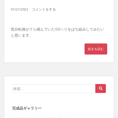
01/21/2022
コメントをする
気分転換がてら積んでいたSDヘリをぱち組みしてみたい
と思います。
続きを読む
検索:
完成品ギャラリー