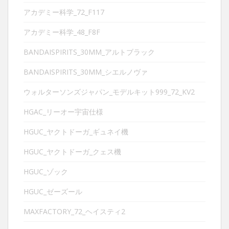
アカデミー科学_72_F117
アカデミー科学_48_F8F
BANDAISPIRITS_30MM_アルトブラック
BANDAISPIRITS_30MM_シエルノヴァ
ウォルターソンズジャパン_モデルキット999_72_KV2
HGAC_リーオー宇宙仕様
HGUC_ヤクトドーガ_ギュネイ機
HGUC_ヤクトドーガ_クェス機
HGUC_ゾック
HGUC_ゼーズール
MAXFACTORY_72_ヘイスティ2