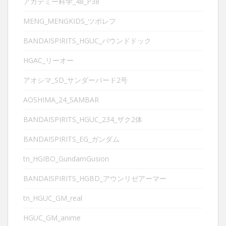
アカデミー科学_48_P38
MENG_MENGKIDS_ツポレフ
BANDAISPIRITS_HGUC_バウンドドック
HGAC_リーオー
アオシマ_SD_サンダーバード2号
AOSHIMA_24_SAMBAR
BANDAISPIRITS_HGUC_234_ザク2体
BANDAISPIRITS_EG_ガンダム
tn_HGIBO_GundamGusion
BANDAISPIRITS_HGBD_アウンリゼアーマー
tn_HGUC_GM_real
HGUC_GM_anime