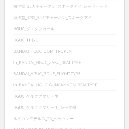
海洋堂_35ガチャーネン_スネークアイ_レッドヘッド
海洋堂_1/35_35ガチャーネン_スネークアイ
HGUC_グスタフカール
HGUC_THE-O
BANDAI_HGUC_DOM_TROPEN
tn_BANDAI_HGUC_ZAKU_REALTYPE
BANDAI_HGUC_GOUF_FLIGHTTYPE
tn_BANDAI_HGUC_GUNCANNON_REALTYPE
HGUC_ゲルググマリーネ
HGUC_ゲルググマリーネ_シーマ機
ルビコンモデルス_56_ヘッツァー