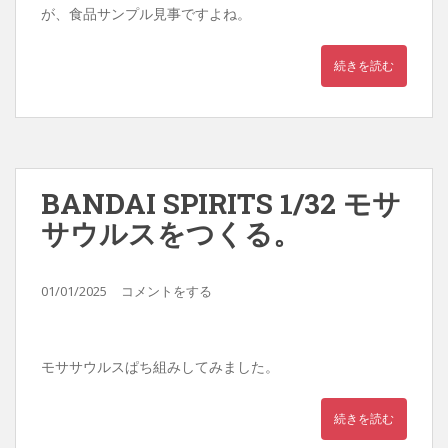
が、食品サンプル見事ですよね。
続きを読む
BANDAI SPIRITS 1/32 モサ
サウルスをつくる。
01/01/2025
コメントをする
モササウルスぱち組みしてみました。
続きを読む