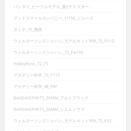
バンダイ_ビークルモデル_第2デススター
グッドスマイルカンパニー_1/150_ソユーズ
タミヤ_72_飛燕
ウォルターソンズジャパン_モデルキット999_72_P51D
ウォルターソンズジャパン_72_Fw190
HobbyBoss_72_F5
アカデミー科学_72_F117
アカデミー科学_48_F8F
BANDAISPIRITS_30MM_アルトブラック
BANDAISPIRITS_30MM_シエルノヴァ
ウォルターソンズジャパン_モデルキット999_72_KV2