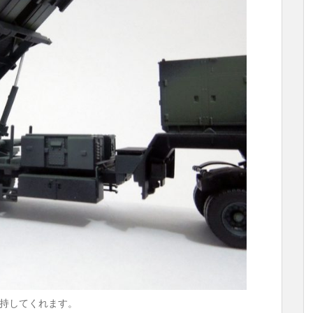
持してくれます。