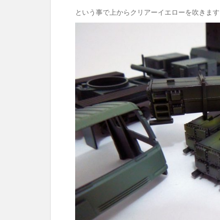
という事で上からクリアーイエローを吹きます