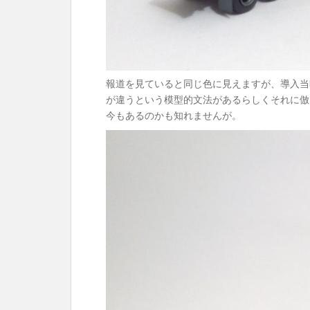
報道を見ていると同じ色に見えますが、導入当
が違うという模型的文法があるらしくそれに倣
今もあるのかも知れませんが。