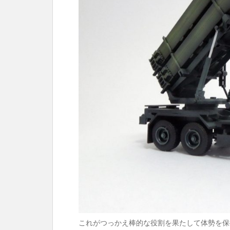
これがつっかえ棒的な役割を果たして体勢を保