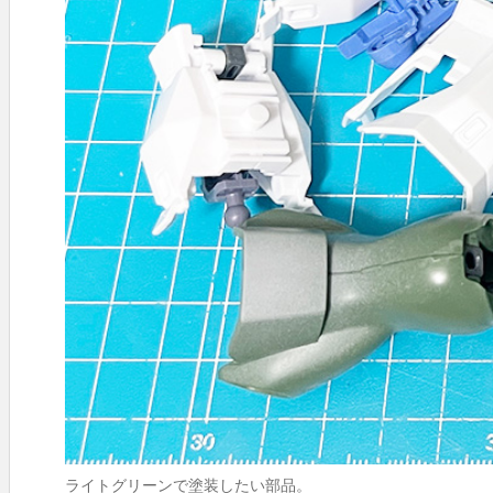
ライトグリーンで塗装したい部品。