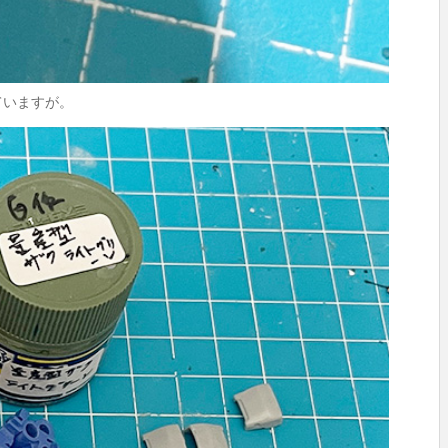
ていますが。