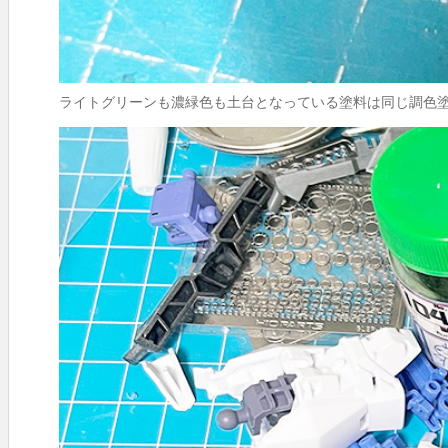
ライトグリーンも濃緑色も土台となっている塗料は同じ調色