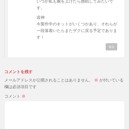
いつか私も腕を上げたら挑戦してみたいで
す。
追伸
今製作中のキットがいくつかあり、それらが
一段落着いたらまたザクに戻る予定でありま
す！
返信
コメントを残す
メールアドレスが公開されることはありません。
※
が付いている
欄は必須項目です
コメント
※