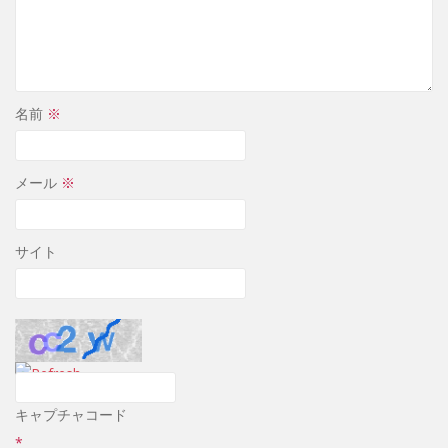
名前
※
メール
※
サイト
キャプチャコード
*