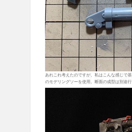
あれこれ考えたのですが、私はこんな感じで基
のモデリングソーを使用。断面の成型は別途行