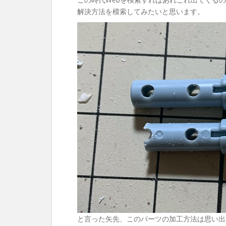
解決方法を模索してみたいと思います。
と言った矢先、このパーツの加工方法は思い出