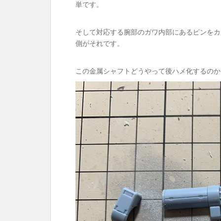
単です。
そして対応する腕部のガワ内部にあるピンをカ
側がそれです。
この金属シャフトどうやって後ハメ化するのか