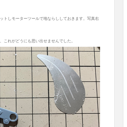
ットしモーターツールで地ならししておきます。写真右
、これがどうにも思い出せませんでした。