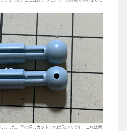
しました。下の様にカットすれば良いのです。これは簡