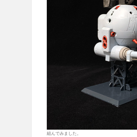
組んでみました。