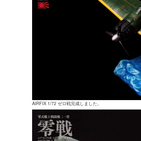
AIRFIX 1/72 ゼロ戦完成しました。