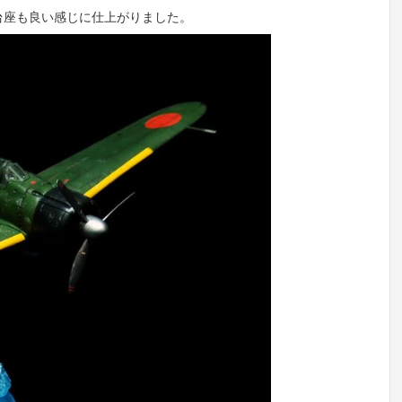
台座も良い感じに仕上がりました。