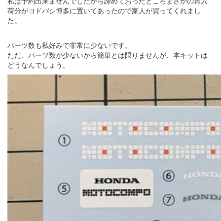
私は予約出来ませんでしたから諦めておったところまさかの再入
荷分がヨドバシ博多に置いてあったので家人が買ってくれまし
た。
パーツ数も私好みで非常に少ないです。
ただ、パーツ数が少ないから簡単とは限りませんが、本キットは
どうなんでしょう。