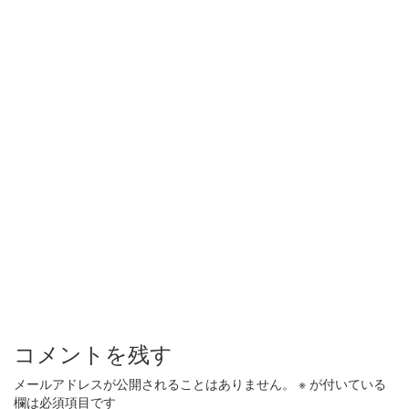
コメントを残す
メールアドレスが公開されることはありません。
※
が付いている
欄は必須項目です