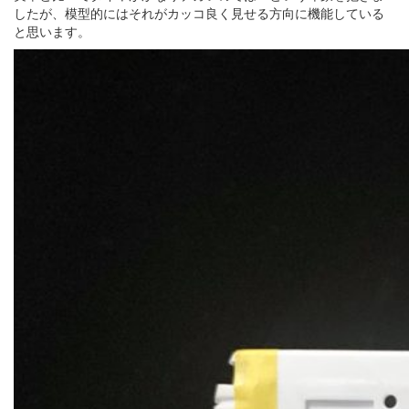
したが、模型的にはそれがカッコ良く見せる方向に機能している
と思います。