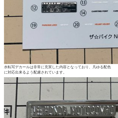
水転写デカールは非常に充実した内容となっており、凡ゆる配色
に対応出来るよう配慮されています。