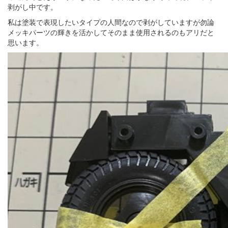
剥がし中です。
私は塗装で表現したいタイプの人間なので剥がしていますが勿論
メッキパーツの輝きを活かしてそのまま使用されるのもアリだと
思います。