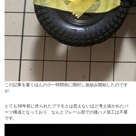
この記事を書くほんの小一時間前に開封し仮組み開始したのです
が、
とても39年前に作られたプラモとは思えないほど考え抜かれたパ
ーツ構成となっており、なんとフレーム部での後ハメ加工は不要
です。