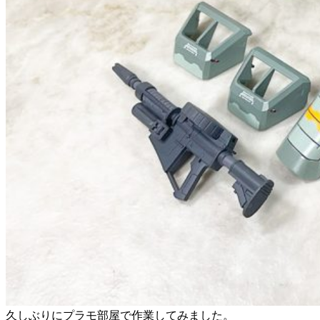
久しぶりにプラモ部屋で作業してみました。