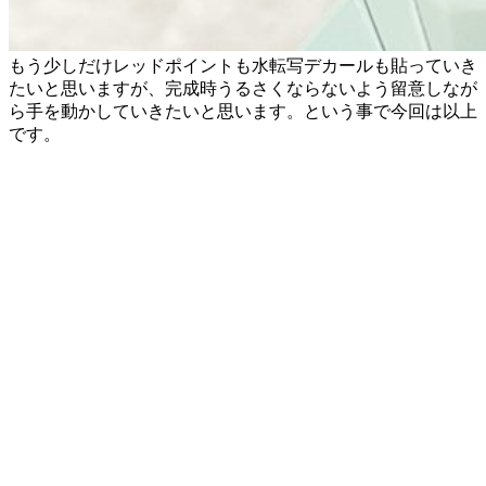
もう少しだけレッドポイントも水転写デカールも貼っていき
たいと思いますが、完成時うるさくならないよう留意しなが
ら手を動かしていきたいと思います。という事で今回は以上
です。