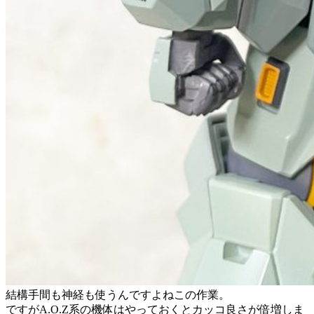
結構手間も神経も使うんですよねこの作業。
ですがA.O.Z系の機体はやっておくとカッコ良さが倍増しま