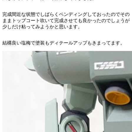
完成間近な状態でしばらくペンディングしておったのでその
ままトップコート吹いて完成させても良かったのでしょうが
少しだけ粘ってみようかと思います。
結構良い塩梅で塗装もディテールアップもきまってます。