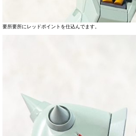
要所要所にレッドポイントを仕込んでます。