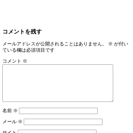
コメントを残す
メールアドレスが公開されることはありません。
※
が付い
ている欄は必須項目です
コメント
※
名前
※
メール
※
サイト