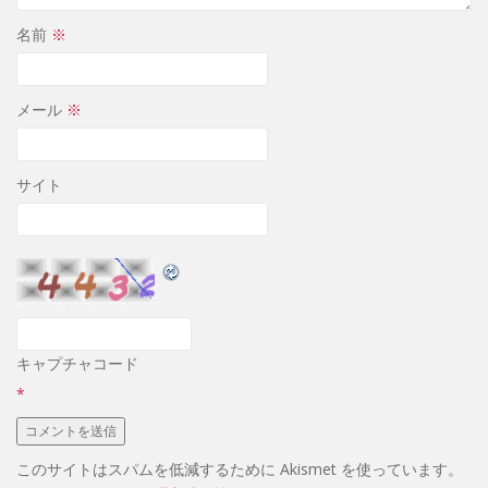
名前
※
メール
※
サイト
キャプチャコード
*
このサイトはスパムを低減するために Akismet を使っています。