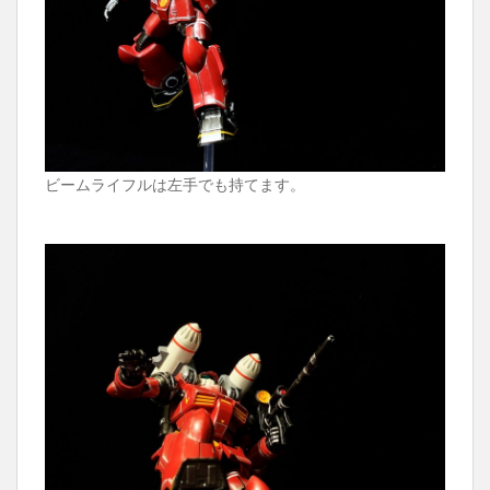
ビームライフルは左手でも持てます。