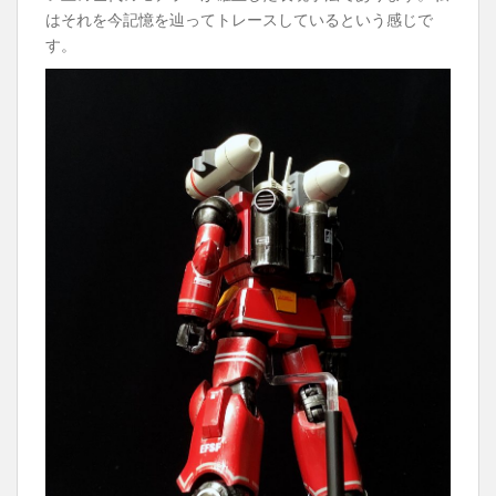
はそれを今記憶を辿ってトレースしているという感じで
す。