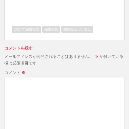
2021年完成報告
完成報告
機動戦士ガンダム
コメントを残す
メールアドレスが公開されることはありません。
※
が付いている
欄は必須項目です
コメント
※