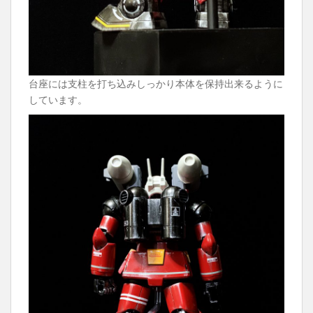
台座には支柱を打ち込みしっかり本体を保持出来るように
しています。