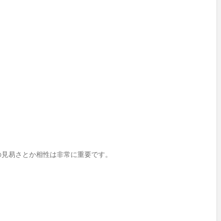
の見易さとか相性は非常に重要です。