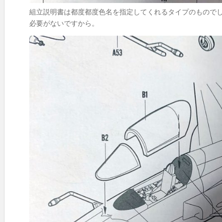
組立説明書は都度都度色名を指定してくれるタイプのもので
必要がないですから。