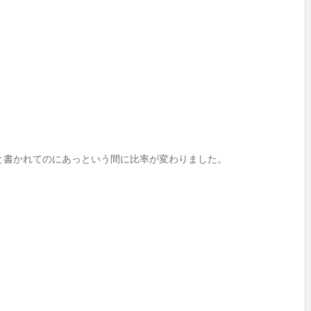
と書かれてのにあっという間に比率が変わりました。