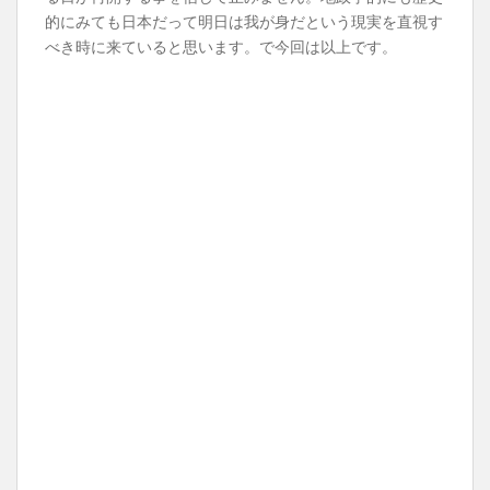
的にみても日本だって明日は我が身だという現実を直視す
べき時に来ていると思います。で今回は以上です。