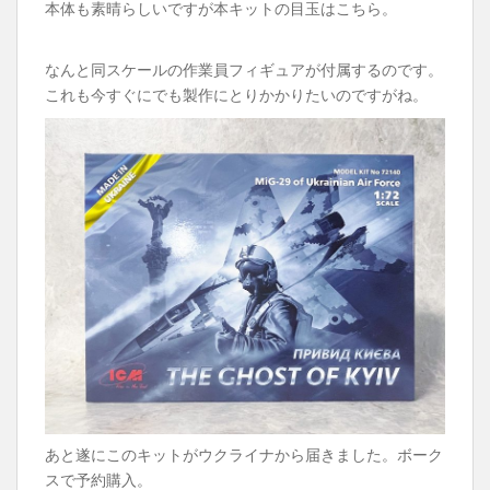
本体も素晴らしいですが本キットの目玉はこちら。
なんと同スケールの作業員フィギュアが付属するのです。
これも今すぐにでも製作にとりかかりたいのですがね。
あと遂にこのキットがウクライナから届きました。ボーク
スで予約購入。