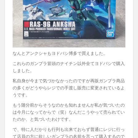
なんとアンクシャもヨドバシ博多で買えました。
これらのガンプラ冒頭のナイチン以外全てヨドバシで購入
しました。
私自身が今まで気づかなかったのですが再販ガンプラ商品
の多くがどうやらレジでの手渡し販売に変更されているよ
うです。
もう随分前からそうなのかも知れませんが私が気づいたの
は今月になってからで（笑）なんだこうやって売られてい
たのか、と気づいたわけです。
で、特に人だかりも行列も出来ておらず普通にレジに行っ
て店員の方に欲しいガンプラの名前を言って購入するので