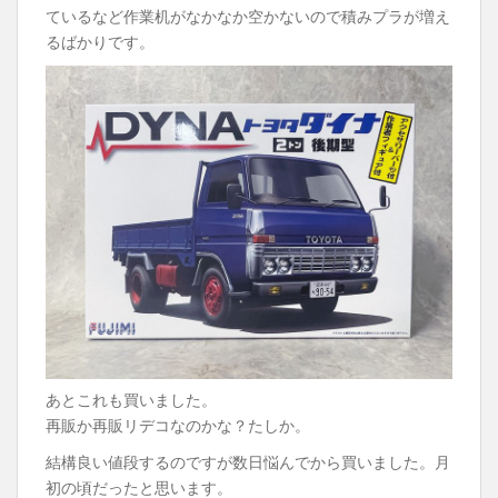
ているなど作業机がなかなか空かないので積みプラが増え
るばかりです。
あとこれも買いました。
再販か再販リデコなのかな？たしか。
結構良い値段するのですが数日悩んでから買いました。月
初の頃だったと思います。