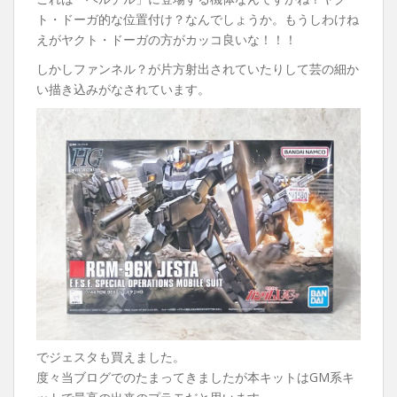
ト・ドーガ的な位置付け？なんでしょうか。もうしわけね
えがヤクト・ドーガの方がカッコ良いな！！！
しかしファンネル？が片方射出されていたりして芸の細か
い描き込みがなされています。
でジェスタも買えました。
度々当ブログでのたまってきましたが本キットはGM系キ