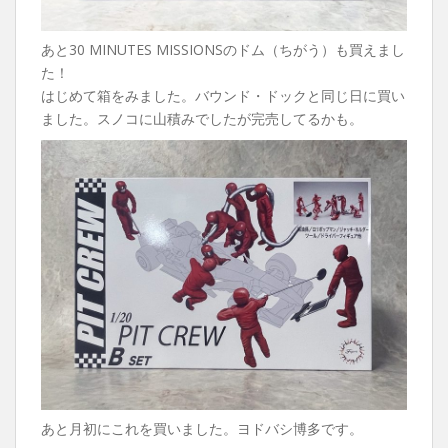
あと30 MINUTES MISSIONSのドム（ちがう）も買えまし
た！
はじめて箱をみました。バウンド・ドックと同じ日に買い
ました。スノコに山積みでしたが完売してるかも。
あと月初にこれを買いました。ヨドバシ博多です。