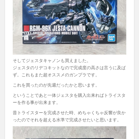
そしてジェスタキャノンも買えました。
ジェスタのリデコキットなので完成度の高さは言うに及ば
ず。これもまた超オススメのガンプラです。
これを買ったのが先週だったかと思います。
ということであと一体ジェスタを購入出来ればトライスタ
ーを作る事が出来ます。
昔トライスターを完成させた時、めちゃくちゃ反響が良か
ったのでそれを超える水準で完成させたいと思います。