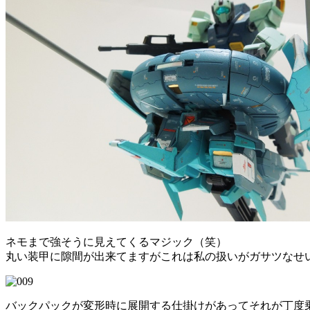
ネモまで強そうに見えてくるマジック（笑）
丸い装甲に隙間が出来てますがこれは私の扱いがガサツなせ
バックパックが変形時に展開する仕掛けがあってそれが丁度