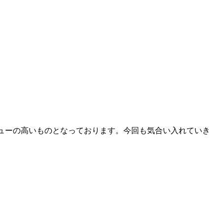
リューの高いものとなっております。今回も気合い入れていき