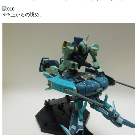
SFS上からの眺め。