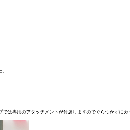
た。
タイプでは専用のアタッチメントが付属しますのでぐらつかずに