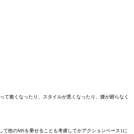
わって脆くなったり、スタイルが悪くなったり、腰が廻らなく
して他のMSを乗せることも考慮してかアクションベース1に