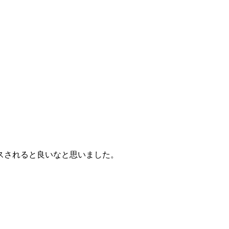
スされると良いなと思いました。