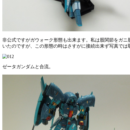
非公式ですがガウォーク形態も出来ます。私は股関節をガニ
いたのですが、この形態の時はさすがに接続出来ず写真では
ゼータガンダムと合流。