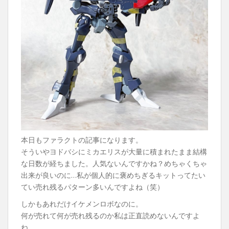
本日もファラクトの記事になります。
そういやヨドバシにミカエリスが大量に積まれたまま結構
な日数が経ちました。人気ないんですかね？めちゃくちゃ
出来が良いのに…私が個人的に褒めちぎるキットってたい
てい売れ残るパターン多いんですよね（笑）
しかもあれだけイケメンロボなのに。
何が売れて何が売れ残るのか私は正直読めないんですよ
ね。