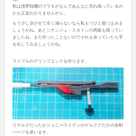
私は境界戦機のプラモがなんであんなに売れ残っているの
かも正直わかりませんから。
もう少し泳がせて全く減らないなら私もうひと箱つまみま
しょうかね。あとシナンジュ・スタインの再販も残ってい
ましたね。まだ作ったことないのでそれも余っていたら手
を出してみましょうかね。
ライフルのグリップエンドを作ります。
リゲルグだったかジョニーライデンのゲルググだかの余剰
パーツを使います。