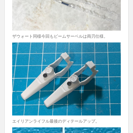
ザウォート同様今回もビームサーベルは両刃仕様。
エイリアンライフル最後のディテールアップ。