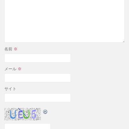
名前
※
メール
※
サイト