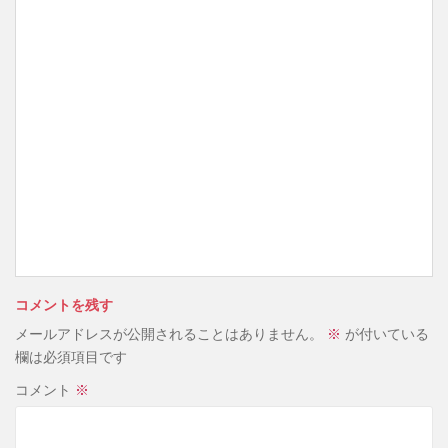
コメントを残す
メールアドレスが公開されることはありません。
※
が付いている
欄は必須項目です
コメント
※