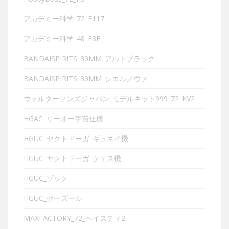
アカデミー科学_72_F117
アカデミー科学_48_F8F
BANDAISPIRITS_30MM_アルトブラック
BANDAISPIRITS_30MM_シエルノヴァ
ウォルターソンズジャパン_モデルキット999_72_KV2
HGAC_リーオー宇宙仕様
HGUC_ヤクトドーガ_ギュネイ機
HGUC_ヤクトドーガ_クェス機
HGUC_ゾック
HGUC_ゼーズール
MAXFACTORY_72_ヘイスティ2