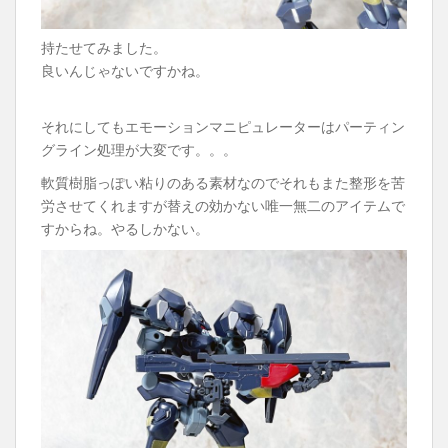
持たせてみました。
良いんじゃないですかね。
それにしてもエモーションマニピュレーターはパーティン
グライン処理が大変です。。。
軟質樹脂っぽい粘りのある素材なのでそれもまた整形を苦
労させてくれますが替えの効かない唯一無二のアイテムで
すからね。やるしかない。