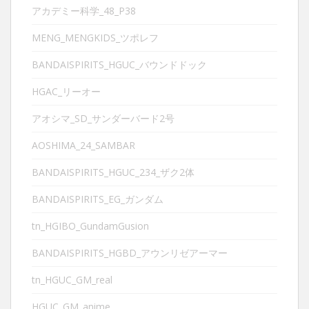
アカデミー科学_48_P38
MENG_MENGKIDS_ツポレフ
BANDAISPIRITS_HGUC_バウンドドック
HGAC_リーオー
アオシマ_SD_サンダーバード2号
AOSHIMA_24_SAMBAR
BANDAISPIRITS_HGUC_234_ザク2体
BANDAISPIRITS_EG_ガンダム
tn_HGIBO_GundamGusion
BANDAISPIRITS_HGBD_アウンリゼアーマー
tn_HGUC_GM_real
HGUC_GM_anime