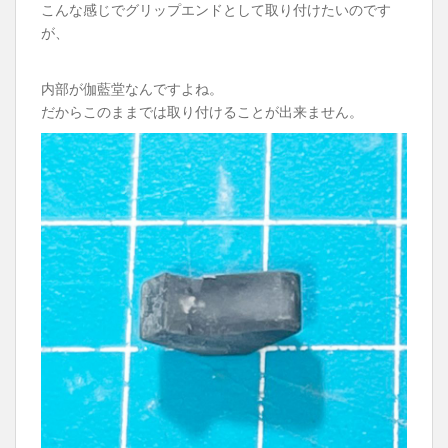
こんな感じでグリップエンドとして取り付けたいのです
が、
内部が伽藍堂なんですよね。
だからこのままでは取り付けることが出来ません。