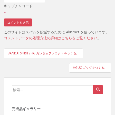
キャプチャコード
*
このサイトはスパムを低減するために Akismet を使っています。
コメントデータの処理方法の詳細はこちらをご覧ください
。
BANDAI SPIRITS HG ガンダムファラクトをつくる。
投稿ナビゲーション
HGUC ゴッグをつくる。
検索:
完成品ギャラリー