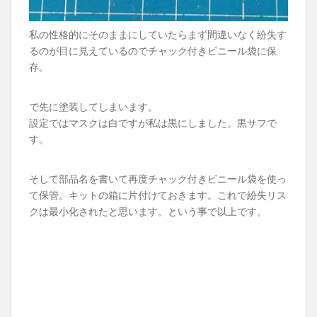
私の性格的にそのままにしていたらまず間違いなく紛失す
るのが目に見えているのでチャック付きビニール袋に保
存。
で先に塗装してしまいます。
設定ではマスクは白ですが私は黒にしました。黒サフで
す。
そして部品名を書いて再度チャック付きビニール袋を使っ
て保管。キットの箱に片付けておきます。これで紛失リス
クは最小化されたと思います。という事で以上です。