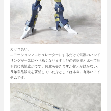
カッコ良い。
エモーションマニピュレーターにするだけで武器のハンド
リングが一気にやり易くなりますし他の選択肢と比べて圧
倒的に表情豊かです。何度も書きますが替えが効かない。
長年単品販売を要望していた身としては本当に有難いアイ
テムです。