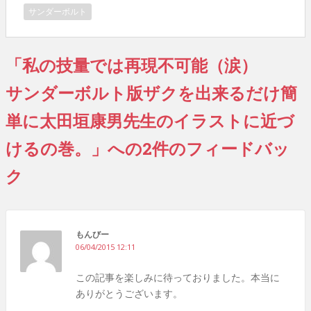
サンダーボルト
「私の技量では再現不可能（涙）
サンダーボルト版ザクを出来るだけ簡
単に太田垣康男先生のイラストに近づ
けるの巻。」への2件のフィードバッ
ク
もんびー
06/04/2015 12:11
この記事を楽しみに待っておりました。本当に
ありがとうございます。