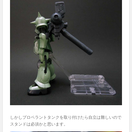
しかしプロペラントタンクを取り付けたら自立は難しいので
スタンドは必須かと思います。