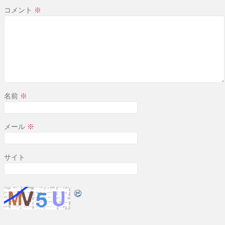
コメント
※
名前
※
メール
※
サイト