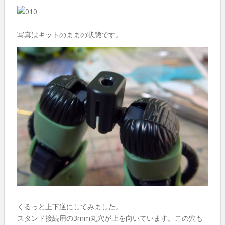
写真はキットのままの状態です。
くるっと上下逆にしてみました。
スタンド接続用の3mm丸穴が上を向いています。この穴も