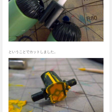
ということでカットしました。