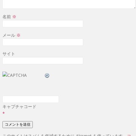
名前
※
メール
※
サイト
キャプチャコード
*
このサイトはスパムを低減するために Akismet を使っています。
コ