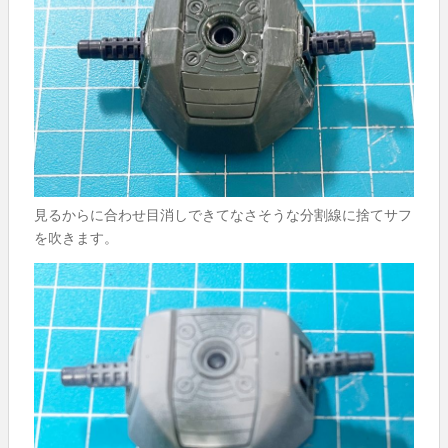
見るからに合わせ目消しできてなさそうな分割線に捨てサフ
を吹きます。