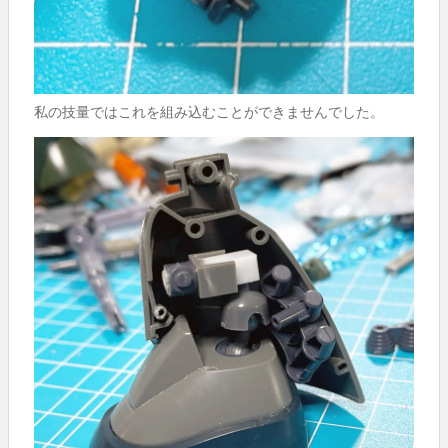
私の技量ではこれを組み込むことができませんでした。