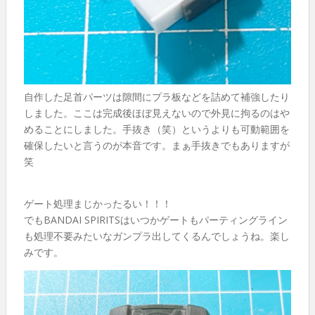
自作した足首パーツは隙間にプラ板などを詰めて補強したり
しました。ここは完成後ほぼ見えないので外見に拘るのはや
めることにしました。手抜き（笑）というよりも可動範囲を
確保したいと言うのが本音です。まぁ手抜きでもありますが
笑
ゲート処理まじかったるい！！！
でもBANDAI SPIRITSはいつかゲートもパーティングライン
も処理不要みたいなガンプラ出してくるんでしょうね。楽し
みです。