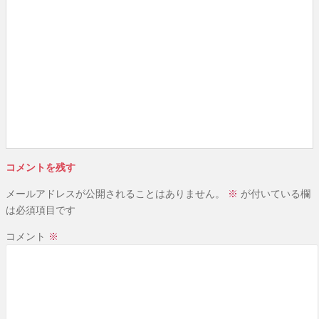
コメントを残す
メールアドレスが公開されることはありません。
※
が付いている欄
は必須項目です
コメント
※