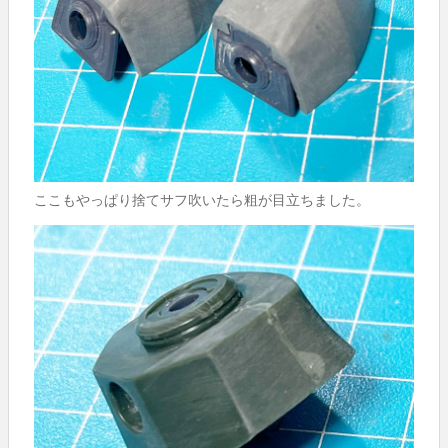
ここもやっぱり捨てサフ吹いたら粗が目立ちました。