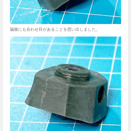
脇腹にも合わせ目があることを思い出しました。