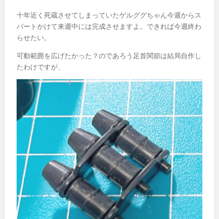
十年近く死蔵させてしまっていたゲルググちゃん今週からス
パートかけて来週中には完成させますよ。できれば今週終わ
らせたい。
可動範囲を広げたかった？のであろう足首関節は結局自作し
たわけですが、