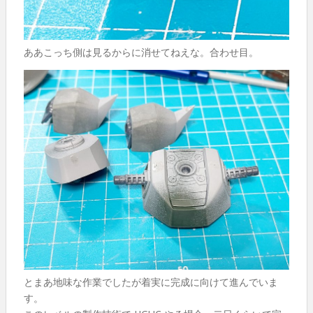
ああこっち側は見るからに消せてねえな。合わせ目。
とまあ地味な作業でしたが着実に完成に向けて進んでいま
す。