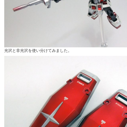
光沢と非光沢を使い分けてみました。