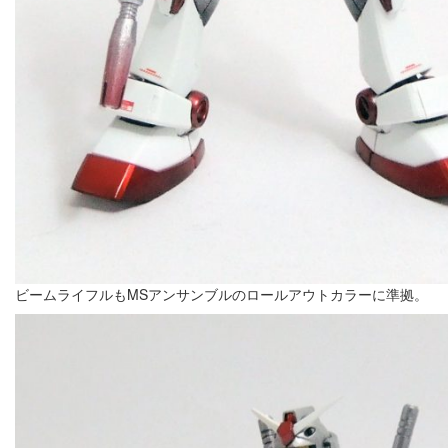
ビームライフルもMSアンサンブルのロールアウトカラーに準拠。