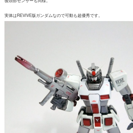
後頭部センサーも同様。
実体はREVIVE版ガンダムなので可動も超優秀です。