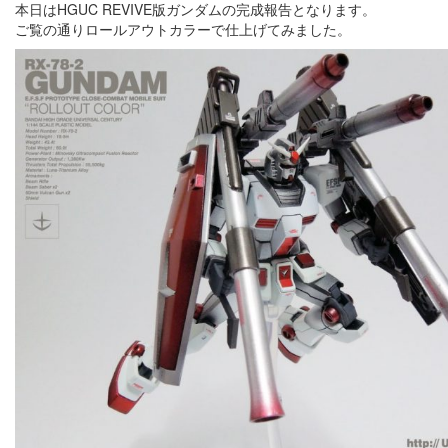
本日はHGUC REVIVE版ガンダムの完成報告となります。
ご覧の通りロールアウトカラーで仕上げてみました。