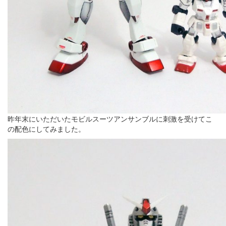
昨年末にいただいたモビルスーツアンサンブルに刺激を受けてこ
の配色にしてみました。