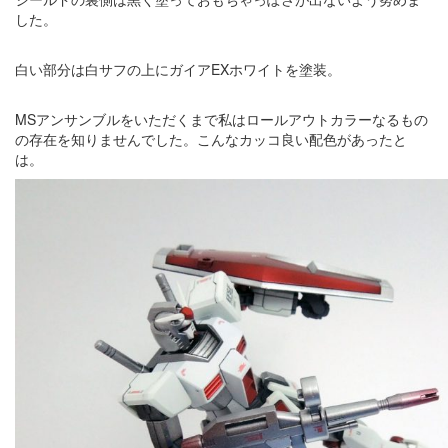
した。
白い部分は白サフの上にガイアEXホワイトを塗装。
MSアンサンブルをいただくまで私はロールアウトカラーなるもの
の存在を知りませんでした。こんなカッコ良い配色があったと
は。