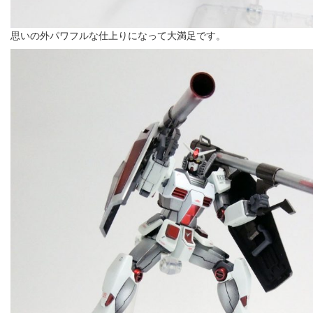
思いの外パワフルな仕上りになって大満足です。