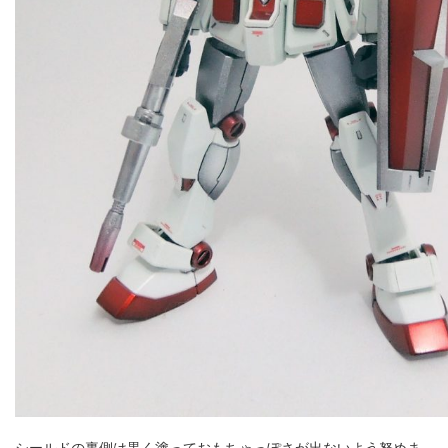
シールドの裏側は黒く塗っておもちゃっぽさが出ないよう努めま