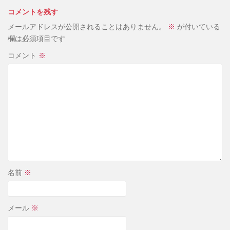
コメントを残す
メールアドレスが公開されることはありません。
※
が付いている
欄は必須項目です
コメント
※
名前
※
メール
※