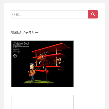
検索:
完成品ギャラリー