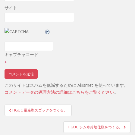
サイト
キャプチャコード
*
このサイトはスパムを低減するために Akismet を使っています。
コメントデータの処理方法の詳細はこちらをご覧ください
。
HGUC 量産型ズゴックをつくる。
投稿ナビゲーション
HGUC ジム寒冷地仕様をつくる。