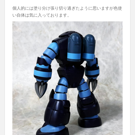
個人的には塗り分け張り切り過ぎたように思いますが色使
い自体は気に入っております。