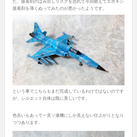
た。接着剤のはみ出しリスクを恐れて今回敢えてエポキシ
接着剤を薄くぬってみたのが悪かったようです。
という事でこちらもまだ完成しているわけではないのです
が、シルエット自体は既に美しいです。
色合いもあって一見ソ連機にしか見えない仕上がりとなり
つつあります。