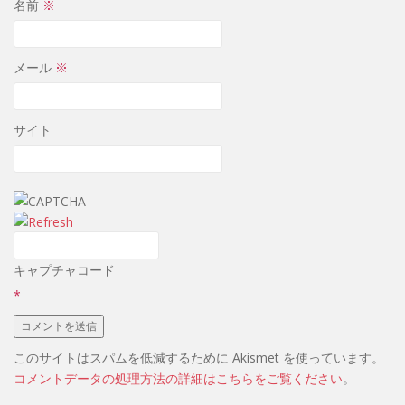
名前
※
メール
※
サイト
キャプチャコード
*
このサイトはスパムを低減するために Akismet を使っています。
コメントデータの処理方法の詳細はこちらをご覧ください
。