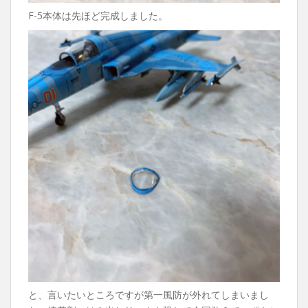
F-5本体は先ほど完成しました。
と、言いたいところですが第一風防が外れてしまいまし