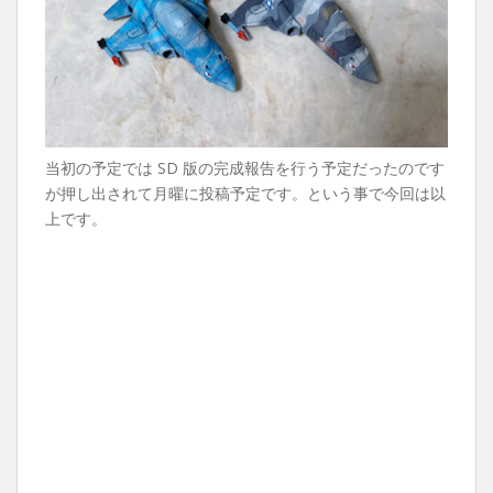
当初の予定では SD 版の完成報告を行う予定だったのです
が押し出されて月曜に投稿予定です。という事で今回は以
上です。