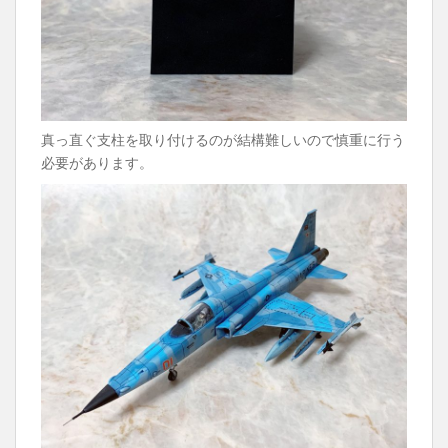
真っ直ぐ支柱を取り付けるのが結構難しいので慎重に行う
必要があります。