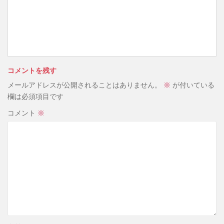
コメントを残す
メールアドレスが公開されることはありません。
※
が付いている
欄は必須項目です
コメント
※