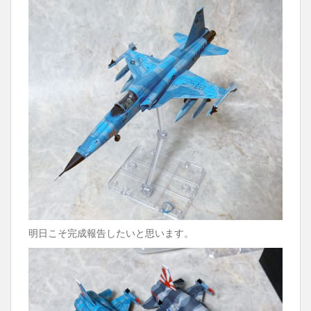
明日こそ完成報告したいと思います。