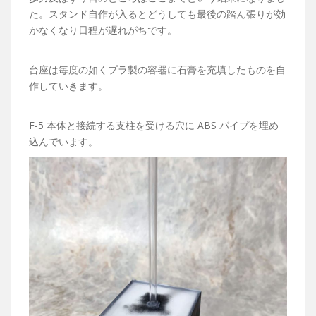
た。スタンド自作が入るとどうしても最後の踏ん張りが効
かなくなり日程が遅れがちです。
台座は毎度の如くプラ製の容器に石膏を充填したものを自
作していきます。
F-5 本体と接続する支柱を受ける穴に ABS パイプを埋め
込んでいます。