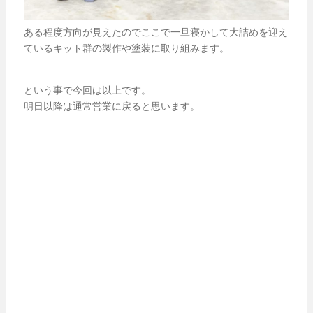
ある程度方向が見えたのでここで一旦寝かして大詰めを迎え
ているキット群の製作や塗装に取り組みます。
という事で今回は以上です。
明日以降は通常営業に戻ると思います。