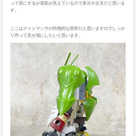
って形にするか道筋が見えているので多分大丈夫だと思いま
す。
ここはクインマンサの特徴的な箇所だと思いますのでしっか
り作って見せ場にしたいと思います。