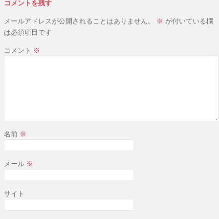
コメントを残す
メールアドレスが公開されることはありません。
※
が付いている欄
は必須項目です
コメント
※
名前
※
メール
※
サイト