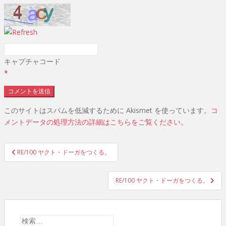
キャプチャコード
*
このサイトはスパムを低減するために Akismet を使っています。
コ
メントデータの処理方法の詳細はこちらをご覧ください
。
投
RE/100 ヤクト・ドーガをつくる。
稿
RE/100 ヤクト・ドーガをつくる。
ナ
ビ
検