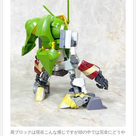
肩ブロックは現在こんな感じですが頭の中では完全にどうや