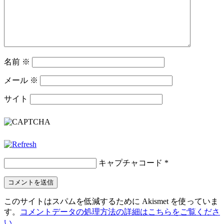
名前
※
メール
※
サイト
キャプチャコード
*
このサイトはスパムを低減するために Akismet を使っていま
す。
コメントデータの処理方法の詳細はこちらをご覧くださ
い
。