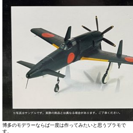
博多のモデラーならば一度は作ってみたいと思うプラモで
す。