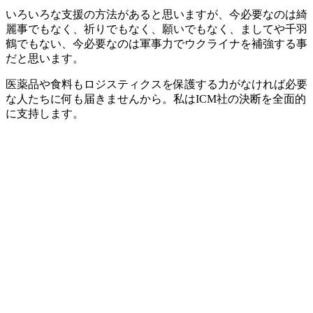
いろいろな支援の方法があると思いますが、今必要なのは綺
麗事でもなく、祈りでもなく、願いでもなく、ましてや千羽
鶴でもない、今必要なのは軍事力でウクライナを補強する事
だと思います。
医薬品や食料もロジスティクスを保護する力がなければ必要
な人たちに何も届きませんから。私はICM社の決断を全面的
に支持します。