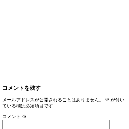
コメントを残す
メールアドレスが公開されることはありません。
※
が付い
ている欄は必須項目です
コメント
※