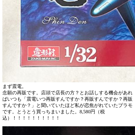
まず震電。
念願の再販です。店頭で店長の方？とお話しする機会があれ
ばいつも「震電いつ再販すんですか？再販すんですか？再販
すんですか？」と聞いていたほど私が恋焦がれていたプラモ
です。とうとう買っちまいました。8,580円（税
込）！！！！！！！！！！