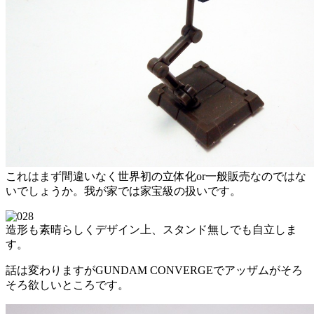
これはまず間違いなく世界初の立体化or一般販売なのではな
いでしょうか。我が家では家宝級の扱いです。
造形も素晴らしくデザイン上、スタンド無しでも自立しま
す。
話は変わりますがGUNDAM CONVERGEでアッザムがそろ
そろ欲しいところです。