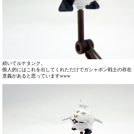
続いてルナタンク。
個人的にはこれを出してくれただけでガシャポン戦士の存在
意義があると思っていますwww