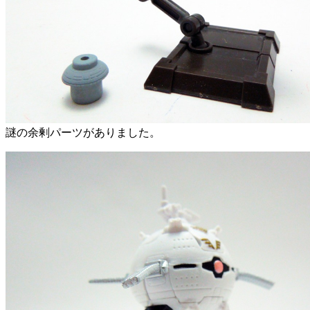
謎の余剰パーツがありました。