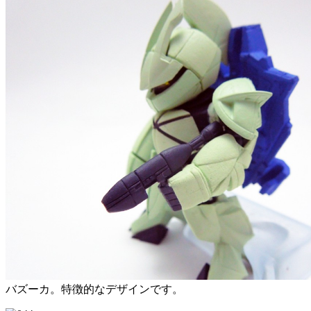
バズーカ。特徴的なデザインです。