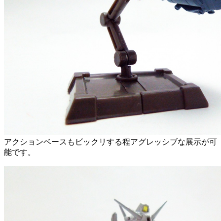
アクションベースもビックリする程アグレッシブな展示が可
能です。