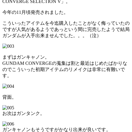
CONVERGE SELECTION V」。
今年の11月頃発売されました。
こういったアイテムを今迄購入したことがなく侮っていたの
ですが人気があるようであっという間に完売したようで結局
ガンダムが入手出来ませんでした。。。（泣）
まずはガンキャノン。
GUNDAM CONVERGEの蒐集は割と最近はじめたばかりな
のでこういった初期アイテムのリメイクは非常に有難いで
す。
背面。
お次はガンタンク。
ガンキャノンもそうですがかなり出来が良いです。