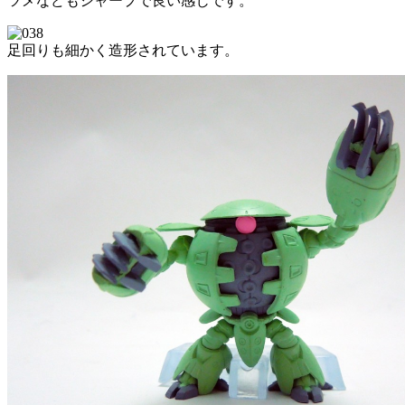
ツメなどもシャープで良い感じです。
足回りも細かく造形されています。