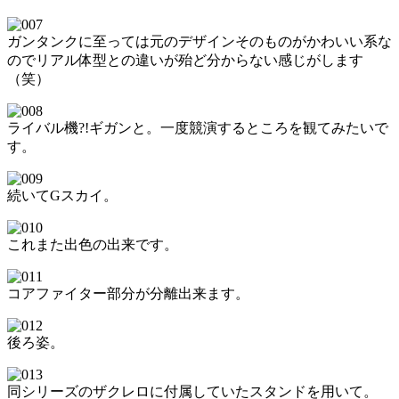
ガンタンクに至っては元のデザインそのものがかわいい系な
のでリアル体型との違いが殆ど分からない感じがします
（笑）
ライバル機?!ギガンと。一度競演するところを観てみたいで
す。
続いてGスカイ。
これまた出色の出来です。
コアファイター部分が分離出来ます。
後ろ姿。
同シリーズのザクレロに付属していたスタンドを用いて。