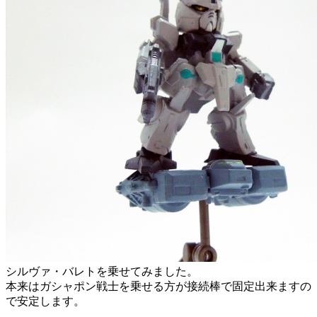
シルヴァ・バレトを乗せてみました。
本来はガシャポン戦士を乗せる方が接続棒で固定出来ますの
で安定します。