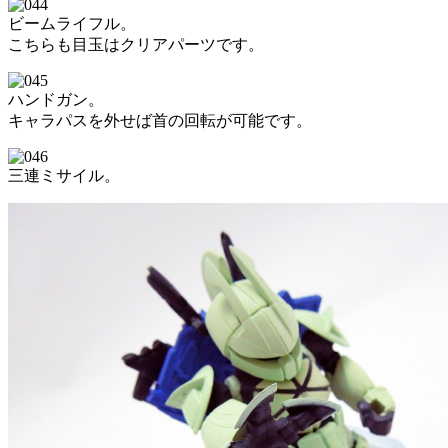
ビームライフル。
こちらも目玉はクリアパーツです。
ハンドガン。
キャラパスを外せば首の回転が可能です。
三連ミサイル。