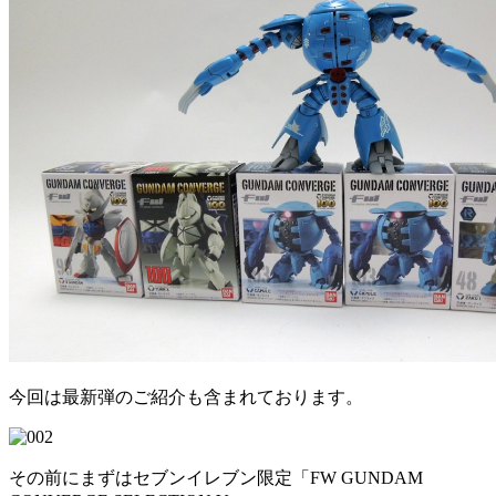
今回は最新弾のご紹介も含まれております。
その前にまずはセブンイレブン限定「FW GUNDAM