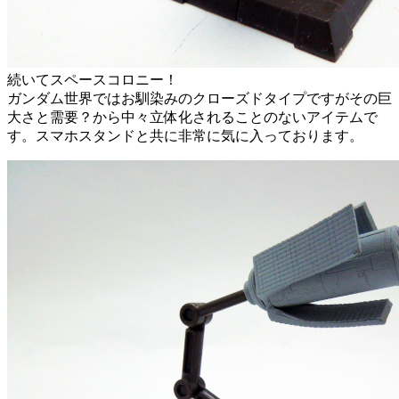
続いてスペースコロニー！
ガンダム世界ではお馴染みのクローズドタイプですがその巨
大さと需要？から中々立体化されることのないアイテムで
す。スマホスタンドと共に非常に気に入っております。