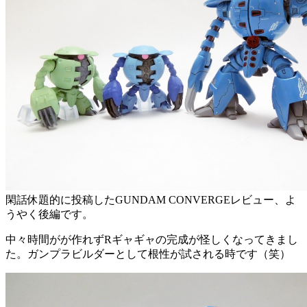
閑話休題的に投稿したGUNDAM CONVERGEレビュー、よ
うやく後編です。
中々時間がが作れずRギャギャの完成が怪しくなってきまし
た。ガンプラビルダーとして根性が試される時です（笑）