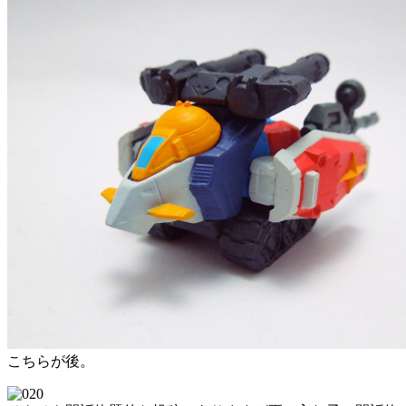
こちらが後。