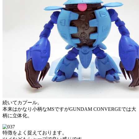
続いてカプール。
本来はかなり小柄なMSですがGUNDAM CONVERGEでは大
柄に立体化。
特徴をよく捉えております。