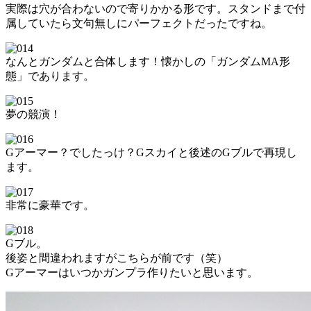
実際は穴が合わないので寄りかかる形です。スタンドまで付
属していたら文句無しにパーフェクトだったですね。
なんとガンダムと合体します！懐かしの「ガンダムMA形
態」であります。
夢の競演！
Gアーマー？でしたっけ？Gスカイと後述のGブルで再現し
ます。
非常に豪華です。
Gブル。
後姿と間違われますがこちらが前です（笑）
Gアーマーはいつかガンプラ作りたいと思います。