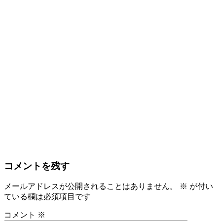
コメントを残す
メールアドレスが公開されることはありません。
※
が付い
ている欄は必須項目です
コメント
※