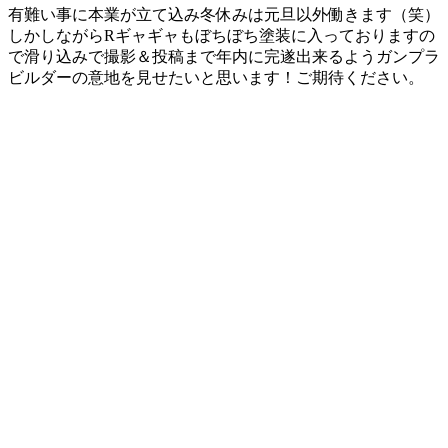
有難い事に本業が立て込み冬休みは元旦以外働きます（笑）
しかしながらRギャギャもぼちぼち塗装に入っておりますの
で滑り込みで撮影＆投稿まで年内に完遂出来るようガンプラ
ビルダーの意地を見せたいと思います！ご期待ください。