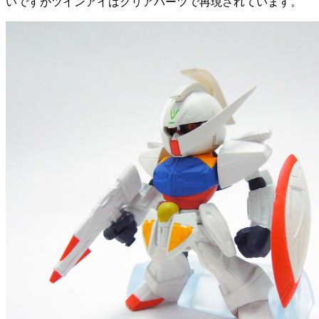
いですがツインアイはクリアパーツで再現されています。