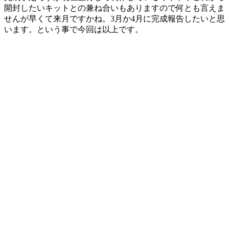
開封したいキットとの兼ね合いもありますので何とも言えま
せんが早くて来月ですかね。3月か4月に完成報告したいと思
います。という事で今回は以上です。