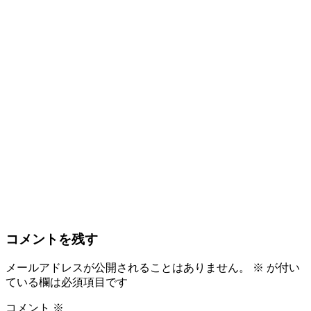
コメントを残す
メールアドレスが公開されることはありません。
※
が付い
ている欄は必須項目です
コメント
※