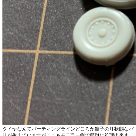
タイヤなんてパーティングラインどころか餃子の耳状態なバ
リが生えていますがここもモデラー側で簡単に処理出来ま